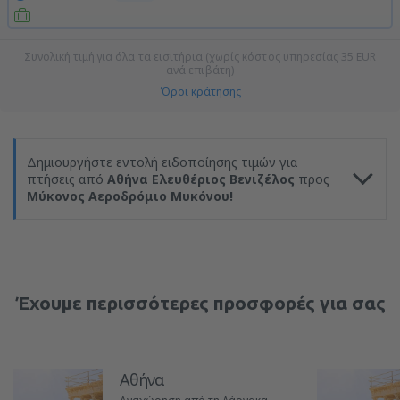
Συνολική τιμή για όλα τα εισιτήρια (χωρίς κόστος υπηρεσίας
35
EUR
ανά επιβάτη)
Όροι κράτησης
Δημιουργήστε εντολή ειδοποίησης τιμών για
πτήσεις από
Αθήνα Ελευθέριος Βενιζέλος
προς
Μύκονος Αεροδρόμιο Μυκόνου!
Έχουμε περισσότερες προσφορές για σας
Αθήνα