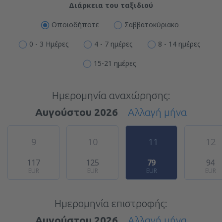
Διάρκεια του ταξιδιού
Οποιοδήποτε
Σαββατοκύριακο
0 - 3 Ημέρες
4 - 7 ημέρες
8 - 14 ημέρες
15-21 ημέρες
Ημερομηνία αναχώρησης:
Αυγούστου 2026
Αλλαγή μήνα
9
10
11
12
117
125
79
94
EUR
EUR
EUR
EUR
Ημερομηνία επιστροφής:
Αυγούστου 2026
Αλλαγή μήνα