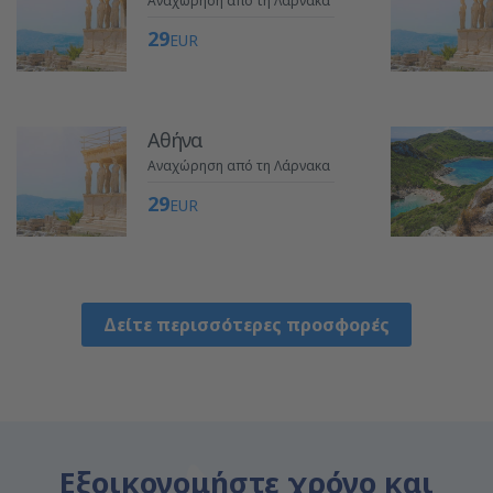
Αναχώρηση από τη Λάρνακα
29
EUR
Αθήνα
Αναχώρηση από τη Λάρνακα
29
EUR
Δείτε περισσότερες προσφορές
Εξοικονομήστε χρόνο και