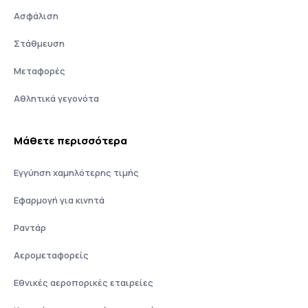
Ασφάλιση
Στάθμευση
Μεταφορές
Αθλητικά γεγονότα
Μάθετε περισσότερα
Εγγύηση χαμηλότερης τιμής
Εφαρμογή για κινητά
Ραντάρ
Αερομεταφορείς
Εθνικές αεροπορικές εταιρείες