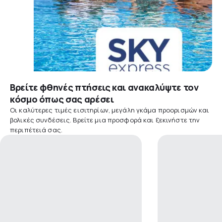
Βρείτε φθηνές πτήσεις και ανακαλύψτε τον
κόσμο όπως σας αρέσει
Οι καλύτερες τιμές εισιτηρίων, μεγάλη γκάμα προορισμών και
βολικές συνδέσεις. Βρείτε μια προσφορά και ξεκινήστε την
περιπέτειά σας.