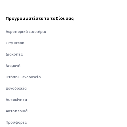
Προγραμματίστε το ταξίδι σας
Αεροπορικά εισιτήρια
City Break
Διακοπές
Διαμονή
Πτήση+Ξενοδοχείο
Ξενοδοχεία
Αυτοκίνητα
Ακτοπλοϊκά
Προσφορές