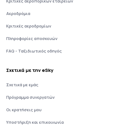
Κριτικές αεροπορικών εταιρειών
Αεροδρόμια
Κριτικές αεροδρομίων
Πληροφορίες αποσκευών
FAQ - Ταξιδιωτικός οδηγός
Σχετικά με την eSky
Σχετικά με εμάς
Πρόγραμμα συνεργατών
Οι κρατήσεις μου
Υποστήριξη και επικοινωνία