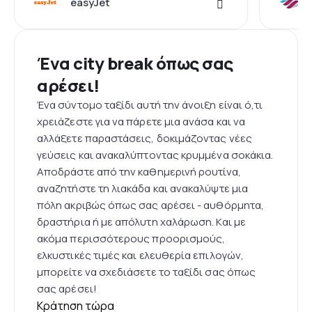
easyJet
Ένα city break όπως σας
αρέσει!
Ένα σύντομο ταξίδι αυτή την άνοιξη είναι ό,τι
χρειάζεστε για να πάρετε μια ανάσα και να
αλλάξετε παραστάσεις, δοκιμάζοντας νέες
γεύσεις και ανακαλύπτοντας κρυμμένα σοκάκια.
Αποδράστε από την καθημερινή ρουτίνα,
αναζητήστε τη λιακάδα και ανακαλύψτε μια
πόλη ακριβώς όπως σας αρέσει - αυθόρμητα,
δραστήρια ή με απόλυτη χαλάρωση. Και με
ακόμα περισσότερους προορισμούς,
ελκυστικές τιμές και ελευθερία επιλογών,
μπορείτε να σχεδιάσετε το ταξίδι σας όπως
σας αρέσει!
Κράτηση τώρα