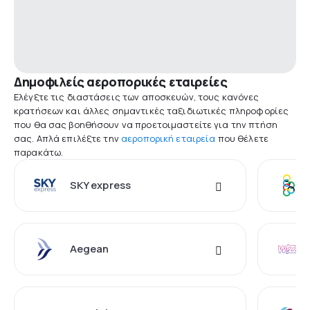
Δημοφιλείς αεροπορικές εταιρείες
Ελέγξτε τις διαστάσεις των αποσκευών, τους κανόνες
κρατήσεων και άλλες σημαντικές ταξιδιωτικές πληροφορίες
που θα σας βοηθήσουν να προετοιμαστείτε για την πτήση
σας. Απλά επιλέξτε την
αεροπορική εταιρεία
που θέλετε
παρακάτω.
SKY express
Aegean