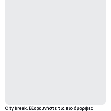
City break. Εξερευνήστε τις πιο όμορφες