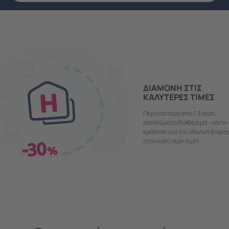
ΔΙΑΜΟΝΗ ΣΤΙΣ
ΚΑΛΥΤΕΡΕΣ ΤΙΜΕΣ
Περισσότερα από 1,3 εκατ.
καταλύματα διαθέσιμα - κάντε
κράτηση για την ιδανική διαμο
στην καλύτερη τιμή!