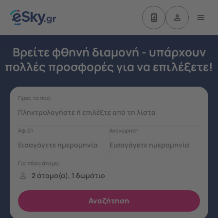
Βρείτε φθηνή διαμονή - υπάρχουν
πολλές προσφορές για να επιλέξετε!