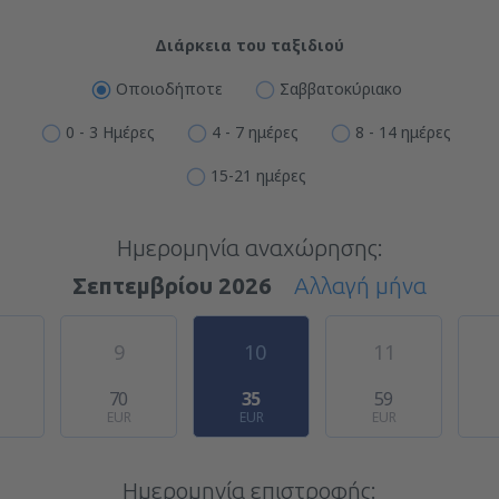
Διάρκεια του ταξιδιού
Οποιοδήποτε
Σαββατοκύριακο
0 - 3 Ημέρες
4 - 7 ημέρες
8 - 14 ημέρες
15-21 ημέρες
Ημερομηνία αναχώρησης:
Σεπτεμβρίου 2026
Αλλαγή μήνα
9
10
11
70
35
59
EUR
EUR
EUR
Ημερομηνία επιστροφής: