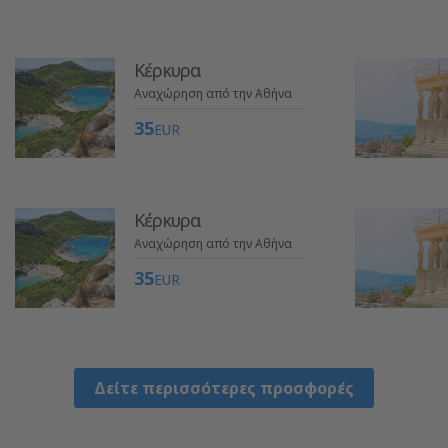
Κέρκυρα
Αναχώρηση από την Αθήνα
35
EUR
Κέρκυρα
Αναχώρηση από την Αθήνα
35
EUR
Δείτε περισσότερες προσφορές