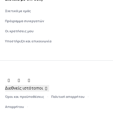
Σχετικά με εμάς
Πρόγραμμα συνεργατών
Οι κρατήσεις μου
Υποστήριξη και επικοινωνία
Διεθνείς ιστότοποι
Όροι και προϋποθέσεις
Πολιτική απορρήτου
Απορρήτου