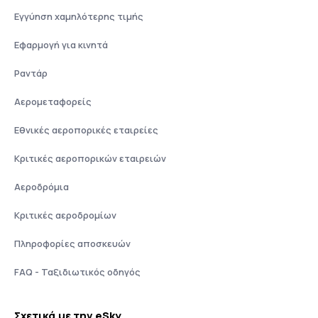
Εγγύηση χαμηλότερης τιμής
Εφαρμογή για κινητά
Ραντάρ
Αερομεταφορείς
Εθνικές αεροπορικές εταιρείες
Κριτικές αεροπορικών εταιρειών
Αεροδρόμια
Κριτικές αεροδρομίων
Πληροφορίες αποσκευών
FAQ - Ταξιδιωτικός οδηγός
Σχετικά με την eSky