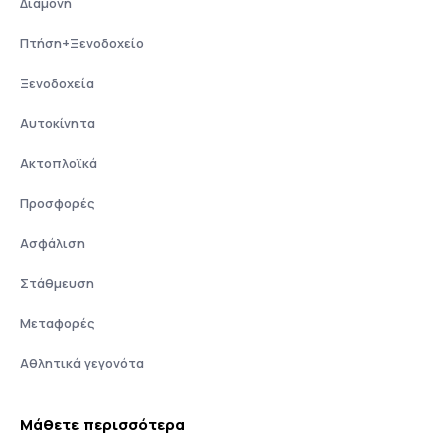
Διαμονή
Πτήση+Ξενοδοχείο
Ξενοδοχεία
Αυτοκίνητα
Ακτοπλοϊκά
Προσφορές
Ασφάλιση
Στάθμευση
Μεταφορές
Αθλητικά γεγονότα
Μάθετε περισσότερα