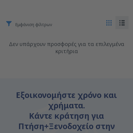
Εμφάνιση φίλτρων
Δεν υπάρχουν προσφορές για τα επιλεγμένα
κριτήρια
Εξοικονομήστε χρόνο και
χρήματα.
Κάντε κράτηση για
Πτήση+Ξενοδοχείο στην