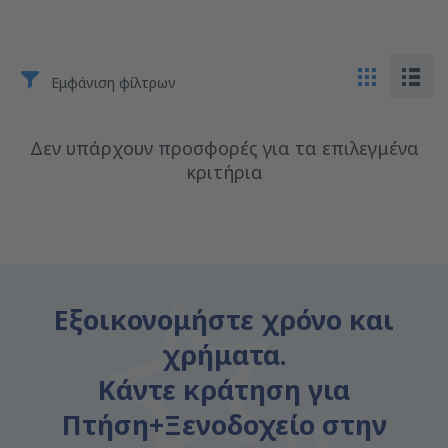
Εμφάνιση φίλτρων
Δεν υπάρχουν προσφορές για τα επιλεγμένα
κριτήρια
Εξοικονομήστε χρόνο και
χρήματα.
Κάντε κράτηση για
Πτήση+Ξενοδοχείο στην