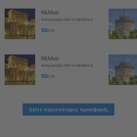
Μιλάνο
Αναχώρηση από το Ηράκλειο
50
EUR
Μιλάνο
Αναχώρηση από το Ηράκλειο
50
EUR
Δείτε περισσότερες προσφορές