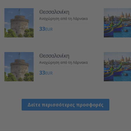
Θεσσαλονίκη
Αναχώρηση από τη Λάρνακα
33
EUR
Θεσσαλονίκη
Αναχώρηση από τη Λάρνακα
33
EUR
Δείτε περισσότερες προσφορές