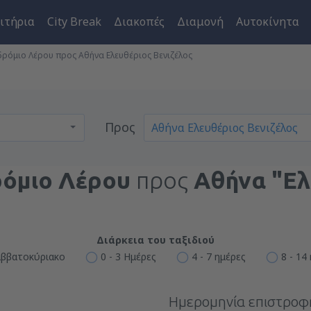
ιτήρια
City Break
Διακοπές
Διαμονή
Αυτοκίνητα
ρόμιο Λέρου προς Αθήνα Ελευθέριος Βενιζέλος
Προς
όμιο Λέρου
προς
Αθήνα "Ελ
Διάρκεια του ταξιδιού
ββατοκύριακο
0 - 3 Ημέρες
4 - 7 ημέρες
8 - 14
Ημερομηνία επιστροφ