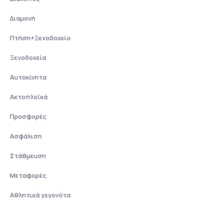
Διαμονή
Πτήση+Ξενοδοχείο
Ξενοδοχεία
Αυτοκίνητα
Ακτοπλοϊκά
Προσφορές
Ασφάλιση
Στάθμευση
Μεταφορές
Αθλητικά γεγονότα