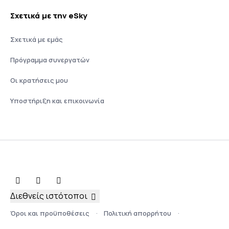
Σχετικά με την eSky
Σχετικά με εμάς
Πρόγραμμα συνεργατών
Οι κρατήσεις μου
Υποστήριξη και επικοινωνία
Διεθνείς ιστότοποι
Όροι και προϋποθέσεις
Πολιτική απορρήτου