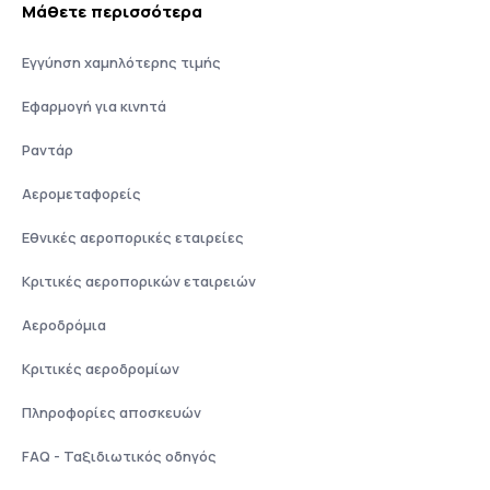
Μάθετε περισσότερα
Εγγύηση χαμηλότερης τιμής
Εφαρμογή για κινητά
Ραντάρ
Αερομεταφορείς
Εθνικές αεροπορικές εταιρείες
Κριτικές αεροπορικών εταιρειών
Αεροδρόμια
Κριτικές αεροδρομίων
Πληροφορίες αποσκευών
FAQ - Ταξιδιωτικός οδηγός