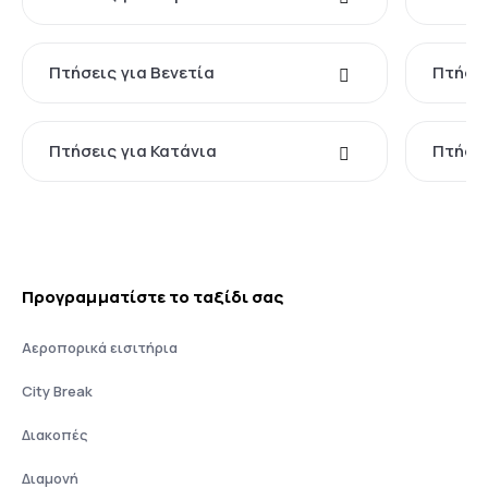
Πτήσεις για Βενετία
Πτήσει
Πτήσεις για Κατάνια
Πτήσει
Προγραμματίστε το ταξίδι σας
Αεροπορικά εισιτήρια
City Break
Διακοπές
Διαμονή