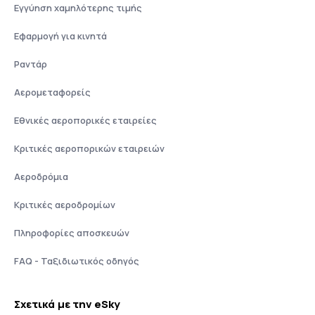
Εγγύηση χαμηλότερης τιμής
Εφαρμογή για κινητά
Ραντάρ
Αερομεταφορείς
Εθνικές αεροπορικές εταιρείες
Κριτικές αεροπορικών εταιρειών
Αεροδρόμια
Κριτικές αεροδρομίων
Πληροφορίες αποσκευών
FAQ - Ταξιδιωτικός οδηγός
Σχετικά με την eSky