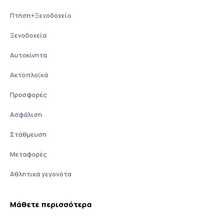
Πτήση+Ξενοδοχείο
Ξενοδοχεία
Αυτοκίνητα
Ακτοπλοϊκά
Προσφορές
Ασφάλιση
Στάθμευση
Μεταφορές
Αθλητικά γεγονότα
Μάθετε περισσότερα