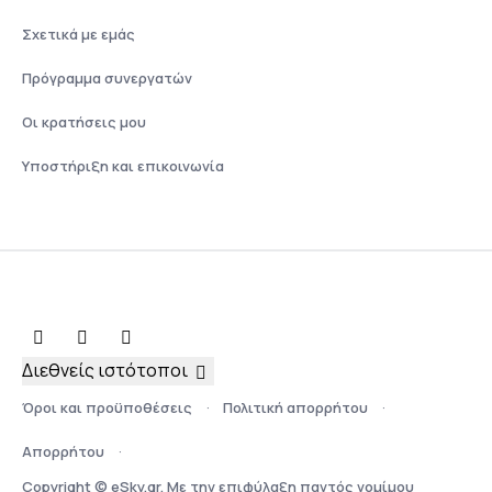
Σχετικά με εμάς
Πρόγραμμα συνεργατών
Οι κρατήσεις μου
Υποστήριξη και επικοινωνία
Διεθνείς ιστότοποι
Όροι και προϋποθέσεις
Πολιτική απορρήτου
Απορρήτου
Copyright © eSky.gr. Με την επιφύλαξη παντός νομίμου