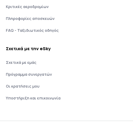
Κριτικές αεροδρομίων
Πληροφορίες αποσκευών
FAQ - Ταξιδιωτικός οδηγός
Σχετικά με την eSky
Σχετικά με εμάς
Πρόγραμμα συνεργατών
Οι κρατήσεις μου
Υποστήριξη και επικοινωνία