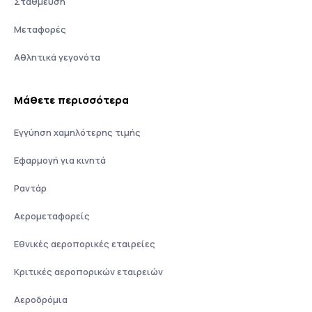
Στάθμευση
Μεταφορές
Αθλητικά γεγονότα
Μάθετε περισσότερα
Εγγύηση χαμηλότερης τιμής
Εφαρμογή για κινητά
Ραντάρ
Αερομεταφορείς
Εθνικές αεροπορικές εταιρείες
Κριτικές αεροπορικών εταιρειών
Αεροδρόμια