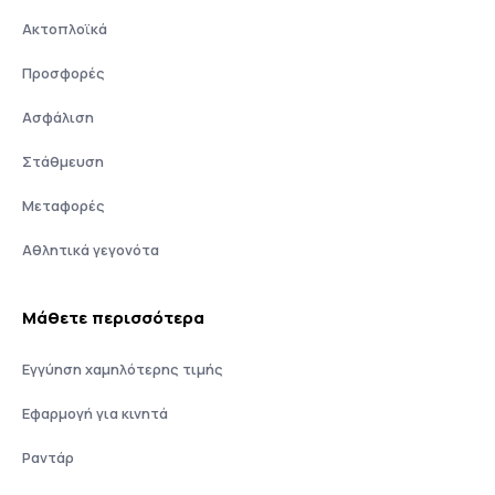
Ακτοπλοϊκά
Προσφορές
Ασφάλιση
Στάθμευση
Μεταφορές
Αθλητικά γεγονότα
Μάθετε περισσότερα
Εγγύηση χαμηλότερης τιμής
Εφαρμογή για κινητά
Ραντάρ