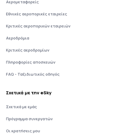
Αερομεταφορείς
Εθνικές αεροπορικές εταιρείες
Κριτικές αεροπορικών εταιρειών
Αεροδρόμια
Κριτικές αεροδρομίων
Πληροφορίες αποσκευών
FAQ - Ταξιδιωτικός οδηγός
Σχετικά με την eSky
Σχετικά με εμάς
Πρόγραμμα συνεργατών
Οι κρατήσεις μου