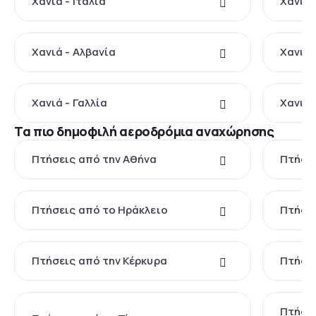
Χανιά - Ιταλία
Χανιά 
Χανιά - Αλβανία
Χανιά 
Χανιά - Γαλλία
Χανιά 
Τα πιο δημοφιλή αεροδρόμια αναχώρησης
Πτήσεις από την Αθήνα
Πτήσει
Πτήσεις από το Ηράκλειο
Πτήσει
Πτήσεις από την Κέρκυρα
Πτήσει
Πτήσει