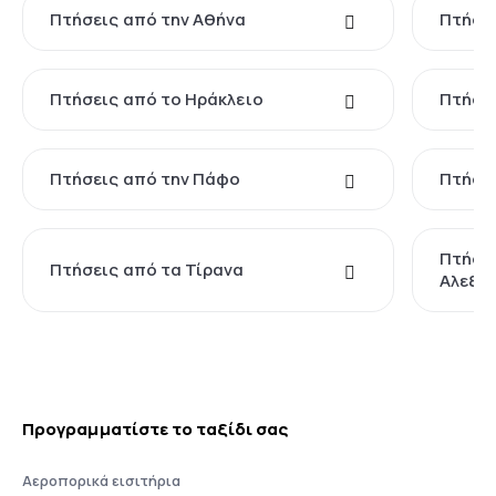
Πτήσεις από την Αθήνα
Πτήσει
Πτήσεις από το Ηράκλειο
Πτήσει
Πτήσεις από την Πάφο
Πτήσει
Πτήσει
Πτήσεις από τα Τίρανα
Αλεξα
Προγραμματίστε το ταξίδι σας
Αεροπορικά εισιτήρια