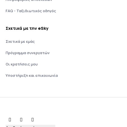
FAQ - Ταξιδιωτικός οδηγός
Σχετικά με την eSky
Σχετικά με εμάς
Πρόγραμμα συνεργατών
Οι κρατήσεις μου
Υποστήριξη και επικοινωνία