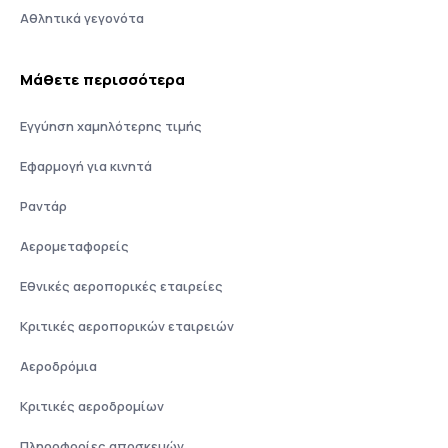
Αθλητικά γεγονότα
Μάθετε περισσότερα
Εγγύηση χαμηλότερης τιμής
Εφαρμογή για κινητά
Ραντάρ
Αερομεταφορείς
Εθνικές αεροπορικές εταιρείες
Κριτικές αεροπορικών εταιρειών
Αεροδρόμια
Κριτικές αεροδρομίων
Πληροφορίες αποσκευών