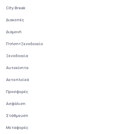
City Break
Διακοπές
Διαμονή
Πτήση+Ξενοδοχείο
Ξενοδοχεία
Αυτοκίνητα
Ακτοπλοϊκά
Προσφορές
Ασφάλιση
Στάθμευση
Μεταφορές