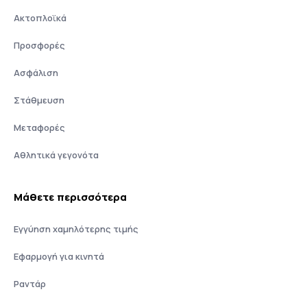
Ακτοπλοϊκά
Προσφορές
Ασφάλιση
Στάθμευση
Μεταφορές
Αθλητικά γεγονότα
Μάθετε περισσότερα
Εγγύηση χαμηλότερης τιμής
Εφαρμογή για κινητά
Ραντάρ