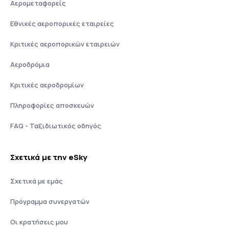
Αερομεταφορείς
Εθνικές αεροπορικές εταιρείες
Κριτικές αεροπορικών εταιρειών
Αεροδρόμια
Κριτικές αεροδρομίων
Πληροφορίες αποσκευών
FAQ - Ταξιδιωτικός οδηγός
Σχετικά με την eSky
Σχετικά με εμάς
Πρόγραμμα συνεργατών
Οι κρατήσεις μου