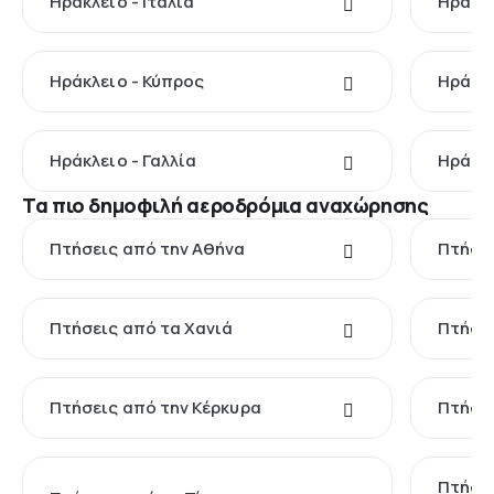
Ηράκλειο - Ιταλία
Ηράκλε
Ηράκλειο - Κύπρος
Ηράκλε
Ηράκλειο - Γαλλία
Ηράκλε
Τα πιο δημοφιλή αεροδρόμια αναχώρησης
Πτήσεις από την Αθήνα
Πτήσει
Πτήσεις από τα Χανιά
Πτήσει
Πτήσεις από την Κέρκυρα
Πτήσει
Πτήσει