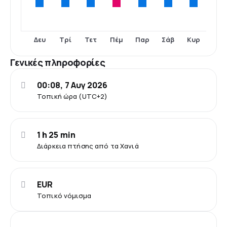
Δευ
Τρί
Τετ
Πέμ
Παρ
Σάβ
Κυρ
Γενικές πληροφορίες
00:08, 7 Αυγ 2026
Τοπική ώρα (UTC+2)
1 h 25 min
Διάρκεια πτήσης από τα Χανιά
EUR
Τοπικό νόμισμα