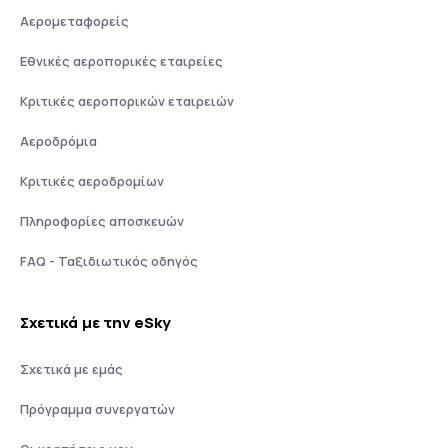
Αερομεταφορείς
Εθνικές αεροπορικές εταιρείες
Κριτικές αεροπορικών εταιρειών
Αεροδρόμια
Κριτικές αεροδρομίων
Πληροφορίες αποσκευών
FAQ - Ταξιδιωτικός οδηγός
Σχετικά με την eSky
Σχετικά με εμάς
Πρόγραμμα συνεργατών