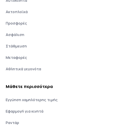
Αυτοκίνητα
Ακτοπλοϊκά
Προσφορές
Ασφάλιση
Στάθμευση
Μεταφορές
Αθλητικά γεγονότα
Μάθετε περισσότερα
Εγγύηση χαμηλότερης τιμής
Εφαρμογή για κινητά
Ραντάρ