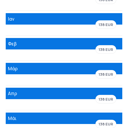
Ιαν
138 EUR
Φεβ
138 EUR
Μάρ
138 EUR
Απρ
138 EUR
Μάι
138 EUR