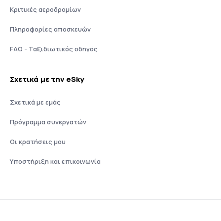
Κριτικές αεροδρομίων
Πληροφορίες αποσκευών
FAQ - Ταξιδιωτικός οδηγός
Σχετικά με την eSky
Σχετικά με εμάς
Πρόγραμμα συνεργατών
Οι κρατήσεις μου
Υποστήριξη και επικοινωνία