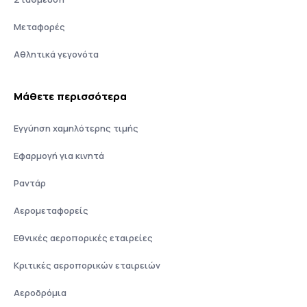
Μεταφορές
Αθλητικά γεγονότα
Μάθετε περισσότερα
Εγγύηση χαμηλότερης τιμής
Εφαρμογή για κινητά
Ραντάρ
Αερομεταφορείς
Εθνικές αεροπορικές εταιρείες
Κριτικές αεροπορικών εταιρειών
Αεροδρόμια