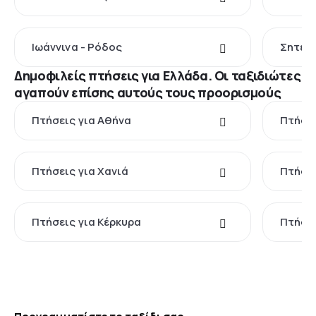
Ιωάννινα - Ρόδος
Σητεία
Δημοφιλείς πτήσεις για Ελλάδα. Οι ταξιδιώτες
αγαπούν επίσης αυτούς τους προορισμούς
Πτήσεις για Αθήνα
Πτήσει
Πτήσεις για Χανιά
Πτήσει
Πτήσεις για Κέρκυρα
Πτήσει