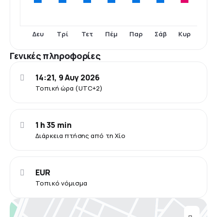
Δευ
Τρί
Τετ
Πέμ
Παρ
Σάβ
Κυρ
Γενικές πληροφορίες
14:21, 9 Αυγ 2026
Τοπική ώρα (UTC+2)
1 h 35 min
Διάρκεια πτήσης από τη Χίο
EUR
Τοπικό νόμισμα