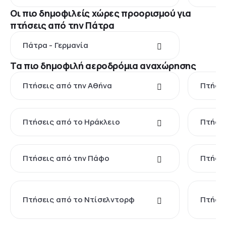
Οι πιο δημοφιλείς χώρες προορισμού για
πτήσεις από την Πάτρα
Πάτρα - Γερμανία
Τα πιο δημοφιλή αεροδρόμια αναχώρησης
Πτήσεις από την Αθήνα
Πτήσει
Πτήσεις από το Ηράκλειο
Πτήσει
Πτήσεις από την Πάφο
Πτήσει
Πτήσεις από το Ντίσελντορφ
Πτήσει