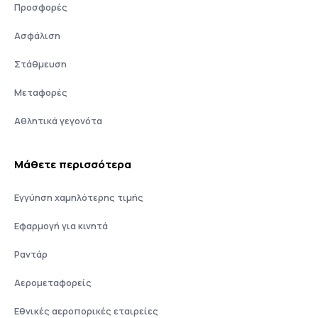
Προσφορές
Ασφάλιση
Στάθμευση
Μεταφορές
Αθλητικά γεγονότα
Μάθετε περισσότερα
Εγγύηση χαμηλότερης τιμής
Εφαρμογή για κινητά
Ραντάρ
Αερομεταφορείς
Εθνικές αεροπορικές εταιρείες