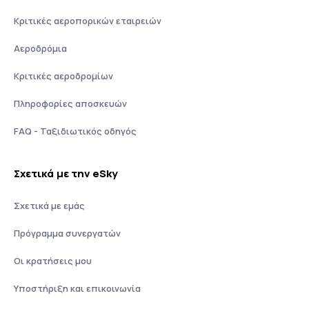
Κριτικές αεροπορικών εταιρειών
Αεροδρόμια
Κριτικές αεροδρομίων
Πληροφορίες αποσκευών
FAQ - Ταξιδιωτικός οδηγός
Σχετικά με την eSky
Σχετικά με εμάς
Πρόγραμμα συνεργατών
Οι κρατήσεις μου
Υποστήριξη και επικοινωνία