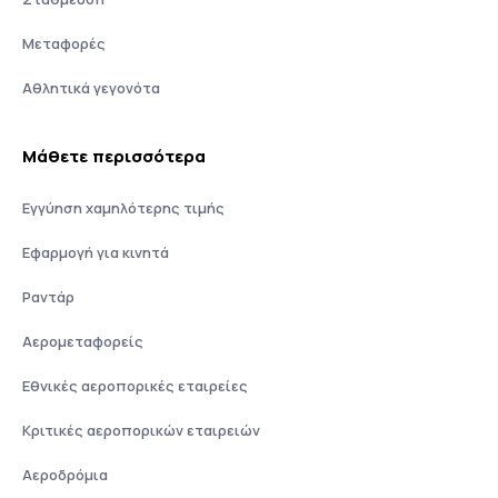
Μεταφορές
Αθλητικά γεγονότα
Μάθετε περισσότερα
Εγγύηση χαμηλότερης τιμής
Εφαρμογή για κινητά
Ραντάρ
Αερομεταφορείς
Εθνικές αεροπορικές εταιρείες
Κριτικές αεροπορικών εταιρειών
Αεροδρόμια