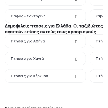
Πάφος - Σαντορίνη
Καβάλα
Δημοφιλείς πτήσεις για Ελλάδα. Οι ταξιδιώτες
αγαπούν επίσης αυτούς τους προορισμούς
Πτήσεις για Αθήνα
Πτήσει
Πτήσεις για Χανιά
Πτήσει
Πτήσεις για Κέρκυρα
Πτήσει