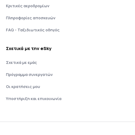
Κριτικές αεροδρομίων
Πληροφορίες αποσκευών
FAQ - Ταξιδιωτικός οδηγός
Σχετικά με την eSky
Σχετικά με εμάς
Πρόγραμμα συνεργατών
Οι κρατήσεις μου
Υποστήριξη και επικοινωνία