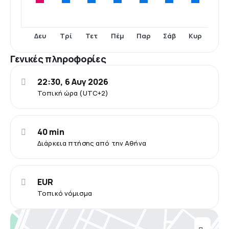
Δευ
Τρί
Τετ
Πέμ
Παρ
Σάβ
Κυρ
Γενικές πληροφορίες
22:30, 6 Αυγ 2026
Τοπική ώρα (UTC+2)
40 min
Διάρκεια πτήσης από την Αθήνα
EUR
Τοπικό νόμισμα