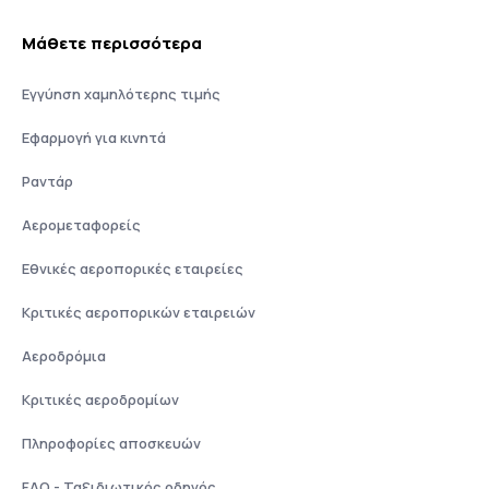
Μάθετε περισσότερα
Εγγύηση χαμηλότερης τιμής
Εφαρμογή για κινητά
Ραντάρ
Αερομεταφορείς
Εθνικές αεροπορικές εταιρείες
Κριτικές αεροπορικών εταιρειών
Αεροδρόμια
Κριτικές αεροδρομίων
Πληροφορίες αποσκευών
FAQ - Ταξιδιωτικός οδηγός