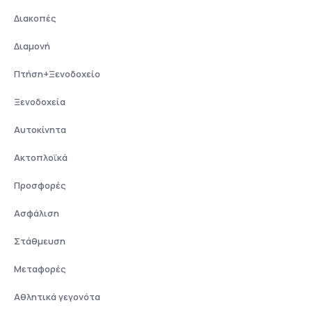
Διακοπές
Διαμονή
Πτήση+Ξενοδοχείο
Ξενοδοχεία
Αυτοκίνητα
Ακτοπλοϊκά
Προσφορές
Ασφάλιση
Στάθμευση
Μεταφορές
Αθλητικά γεγονότα