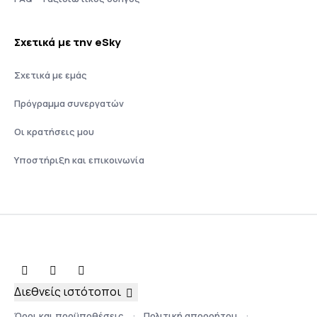
Σχετικά με την eSky
Σχετικά με εμάς
Πρόγραμμα συνεργατών
Οι κρατήσεις μου
Υποστήριξη και επικοινωνία
Διεθνείς ιστότοποι
Όροι και προϋποθέσεις
Πολιτική απορρήτου