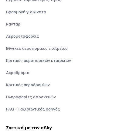
Εφαρμογή για κινητά
Ραντάρ
Αερομεταφορείς
Εθνικές αεροπορικές εταιρείες
Κριτικές αεροπορικών εταιρειών
Αεροδρόμια
Κριτικές αεροδρομίων
Πληροφορίες αποσκευών
FAQ - Ταξιδιωτικός οδηγός
Σχετικά με την eSky