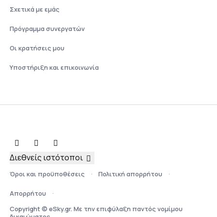
Σχετικά με εμάς
Πρόγραμμα συνεργατών
Οι κρατήσεις μου
Υποστήριξη και επικοινωνία
Διεθνείς ιστότοποι
Όροι και προϋποθέσεις
Πολιτική απορρήτου
Απορρήτου
Copyright © eSky.gr. Με την επιφύλαξη παντός νομίμου
δικαιώματος.