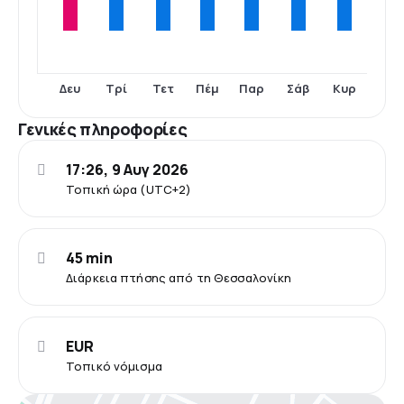
Δευ
Τρί
Τετ
Πέμ
Παρ
Σάβ
Κυρ
Γενικές πληροφορίες
17:26, 9 Αυγ 2026
Τοπική ώρα (UTC+2)
45 min
Διάρκεια πτήσης από τη Θεσσαλονίκη
EUR
Τοπικό νόμισμα