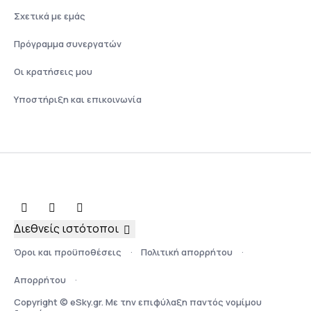
Σχετικά με εμάς
Πρόγραμμα συνεργατών
Οι κρατήσεις μου
Υποστήριξη και επικοινωνία
Διεθνείς ιστότοποι
Όροι και προϋποθέσεις
Πολιτική απορρήτου
Απορρήτου
Copyright © eSky.gr. Με την επιφύλαξη παντός νομίμου