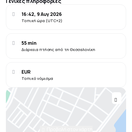
Γενικές πληροφορίες
16:42, 9 Αυγ 2026
Τοπική ώρα (UTC+2)
55 min
Διάρκεια πτήσης από τη Θεσσαλονίκη
EUR
Τοπικό νόμισμα
Προβολή στον χάρτη