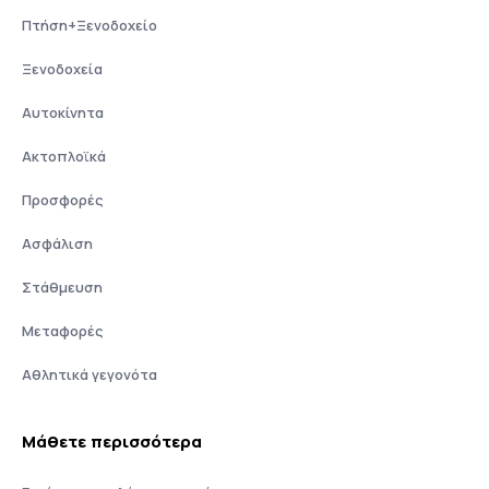
Πτήση+Ξενοδοχείο
Ξενοδοχεία
Αυτοκίνητα
Ακτοπλοϊκά
Προσφορές
Ασφάλιση
Στάθμευση
Μεταφορές
Αθλητικά γεγονότα
Μάθετε περισσότερα