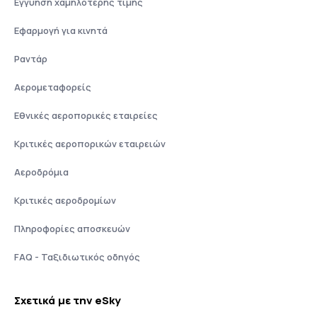
Εγγύηση χαμηλότερης τιμής
Εφαρμογή για κινητά
Ραντάρ
Αερομεταφορείς
Εθνικές αεροπορικές εταιρείες
Κριτικές αεροπορικών εταιρειών
Αεροδρόμια
Κριτικές αεροδρομίων
Πληροφορίες αποσκευών
FAQ - Ταξιδιωτικός οδηγός
Σχετικά με την eSky