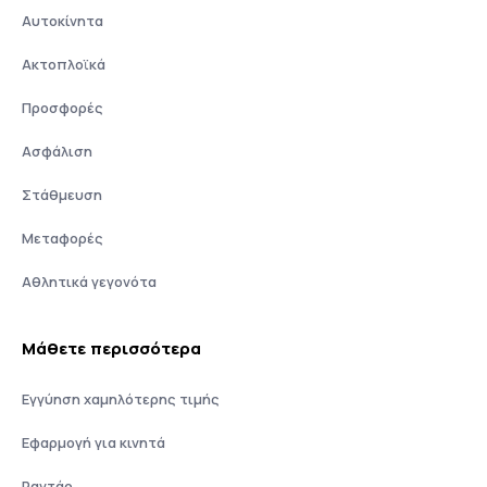
Αυτοκίνητα
Ακτοπλοϊκά
Προσφορές
Ασφάλιση
Στάθμευση
Μεταφορές
Αθλητικά γεγονότα
Μάθετε περισσότερα
Εγγύηση χαμηλότερης τιμής
Εφαρμογή για κινητά
Ραντάρ