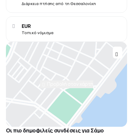
Διάρκεια πτήσης από τη Θεσσαλονίκη
EUR
Τοπικό νόμισμα
Προβολή στον χάρτη
Οι πιο δημοφιλείς συνδέσεις για Σάμο