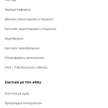
Αερομεταφορείς
Εθνικές αεροπορικές εταιρείες
Κριτικές αεροπορικών εταιρειών
Αεροδρόμια
Κριτικές αεροδρομίων
Πληροφορίες αποσκευών
FAQ - Ταξιδιωτικός οδηγός
Σχετικά με την eSky
Σχετικά με εμάς
Πρόγραμμα συνεργατών