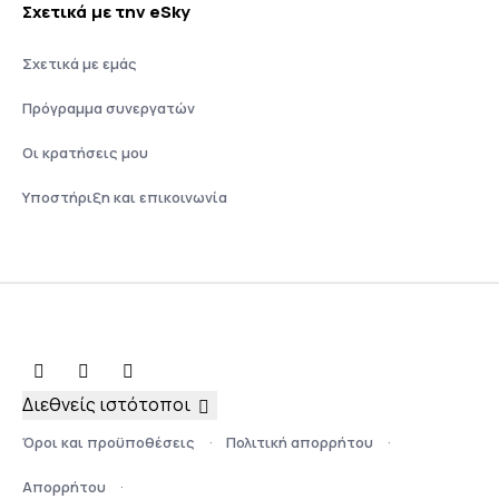
Σχετικά με την eSky
Σχετικά με εμάς
Πρόγραμμα συνεργατών
Οι κρατήσεις μου
Υποστήριξη και επικοινωνία
Διεθνείς ιστότοποι
Όροι και προϋποθέσεις
Πολιτική απορρήτου
Απορρήτου