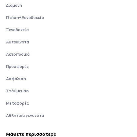
Διαμονή
Πτήση+Ξενοδοχείο
Ξενοδοχεία
Αυτοκίνητα
Ακτοπλοϊκά
Προσφορές
Ασφάλιση
Στάθμευση
Μεταφορές
Αθλητικά γεγονότα
Μάθετε περισσότερα