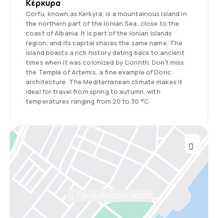
Κέρκυρα
Corfu, known as Kerkyra, is a mountainous island in
the northern part of the Ionian Sea, close to the
coast of Albania. It is part of the Ionian Islands
region, and its capital shares the same name. The
island boasts a rich history dating back to ancient
times when it was colonized by Corinth. Don't miss
the Temple of Artemis, a fine example of Doric
architecture. The Mediterranean climate makes it
ideal for travel from spring to autumn, with
temperatures ranging from 20 to 30 °C.
Προβολή στον χάρτη