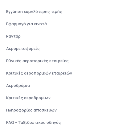
Εγγύηση χαμηλότερης τιμής
Εφαρμογή για κινητά
Ραντάρ
Αερομεταφορείς
Εθνικές αεροπορικές εταιρείες
Κριτικές αεροπορικών εταιρειών
Αεροδρόμια
Κριτικές αεροδρομίων
Πληροφορίες αποσκευών
FAQ - Ταξιδιωτικός οδηγός