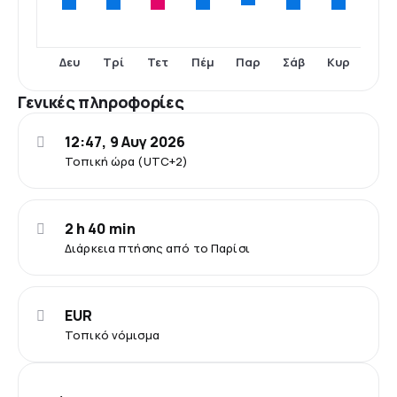
Δευ
Τρί
Τετ
Πέμ
Σάβ
Κυρ
Παρ
Γενικές πληροφορίες
12:47, 9 Αυγ 2026
Τοπική ώρα (UTC+2)
2 h 40 min
Διάρκεια πτήσης από το Παρίσι
EUR
Τοπικό νόμισμα