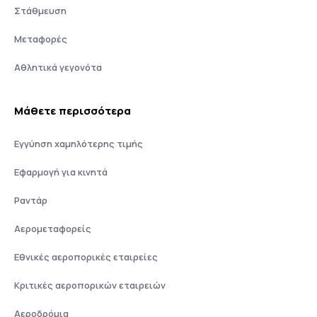
Στάθμευση
Μεταφορές
Αθλητικά γεγονότα
Μάθετε περισσότερα
Εγγύηση χαμηλότερης τιμής
Εφαρμογή για κινητά
Ραντάρ
Αερομεταφορείς
Εθνικές αεροπορικές εταιρείες
Κριτικές αεροπορικών εταιρειών
Αεροδρόμια