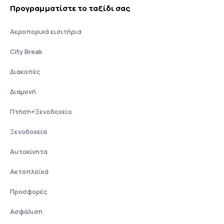
Προγραμματίστε το ταξίδι σας
Αεροπορικά εισιτήρια
City Break
Διακοπές
Διαμονή
Πτήση+Ξενοδοχείο
Ξενοδοχεία
Αυτοκίνητα
Ακτοπλοϊκά
Προσφορές
Ασφάλιση