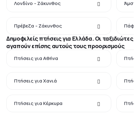
Λονδίνο - Ζάκυνθος
Άμστε
Πρέβεζα - Ζάκυνθος
Πάφος
Δημοφιλείς πτήσεις για Ελλάδα. Οι ταξιδιώτες
αγαπούν επίσης αυτούς τους προορισμούς
Πτήσεις για Αθήνα
Πτήσει
Πτήσεις για Χανιά
Πτήσει
Πτήσεις για Κέρκυρα
Πτήσει