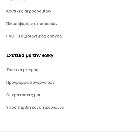
Κριτικές αεροδρομίων
Πληροφορίες αποσκευών
FAQ - Ταξιδιωτικός οδηγός
Σχετικά με την eSky
Σχετικά με εμάς
Πρόγραμμα συνεργατών
Οι κρατήσεις μου
Υποστήριξη και επικοινωνία