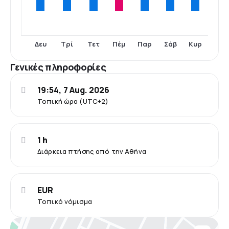
Δευ
Τρί
Τετ
Πέμ
Παρ
Σάβ
Κυρ
Γενικές πληροφορίες
19:54, 7 Aug. 2026
Τοπική ώρα (UTC+2)
1 h
Διάρκεια πτήσης από την Αθήνα
EUR
Τοπικό νόμισμα