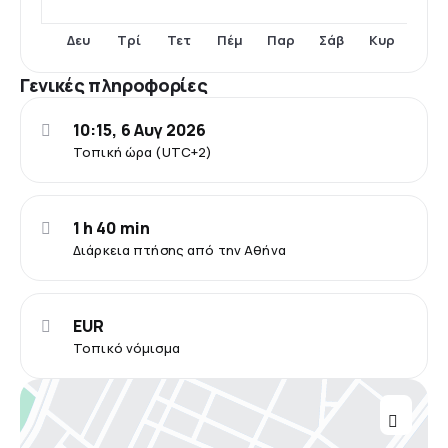
Δευ
Τρί
Τετ
Πέμ
Παρ
Σάβ
Κυρ
Γενικές πληροφορίες
10:15, 6 Αυγ 2026
Τοπική ώρα (UTC+2)
1 h 40 min
Διάρκεια πτήσης από την Αθήνα
EUR
Τοπικό νόμισμα