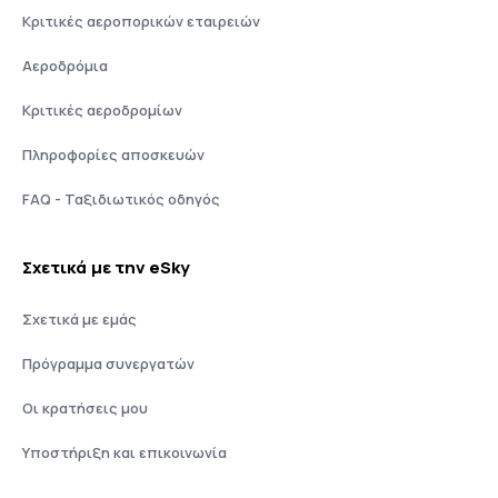
Κριτικές αεροπορικών εταιρειών
Αεροδρόμια
Κριτικές αεροδρομίων
Πληροφορίες αποσκευών
FAQ - Ταξιδιωτικός οδηγός
Σχετικά με την eSky
Σχετικά με εμάς
Πρόγραμμα συνεργατών
Οι κρατήσεις μου
Υποστήριξη και επικοινωνία