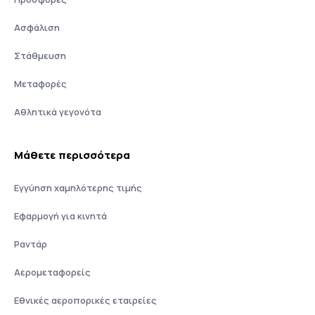
Ασφάλιση
Στάθμευση
Μεταφορές
Αθλητικά γεγονότα
Μάθετε περισσότερα
Εγγύηση χαμηλότερης τιμής
Εφαρμογή για κινητά
Ραντάρ
Αερομεταφορείς
Εθνικές αεροπορικές εταιρείες