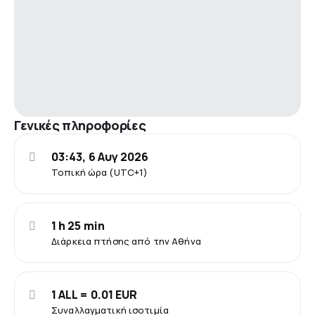
Γενικές πληροφορίες
03:43, 6 Αυγ 2026
Τοπική ώρα (UTC+1)
1 h 25 min
Διάρκεια πτήσης από την Αθήνα
1 ALL = 0.01 EUR
Συναλλαγματική ισοτιμία