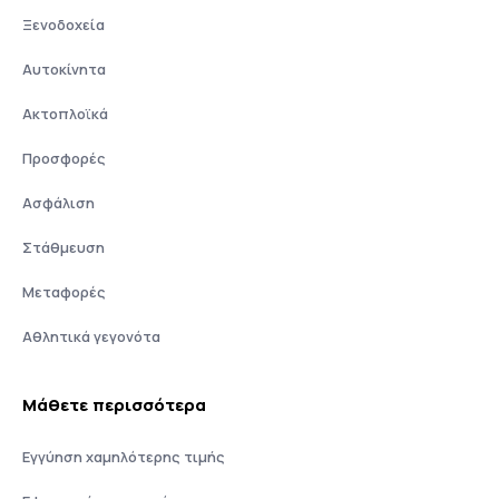
Ξενοδοχεία
Αυτοκίνητα
Ακτοπλοϊκά
Προσφορές
Ασφάλιση
Στάθμευση
Μεταφορές
Αθλητικά γεγονότα
Μάθετε περισσότερα
Εγγύηση χαμηλότερης τιμής