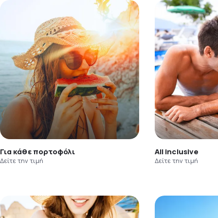
Για κάθε πορτοφόλι
All inclusive
Δείτε την τιμή
Δείτε την τιμή