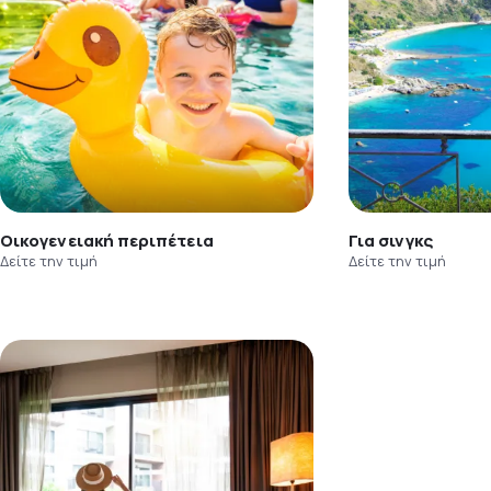
Οικογενειακή περιπέτεια
Για σινγκς
Δείτε την τιμή
Δείτε την τιμή