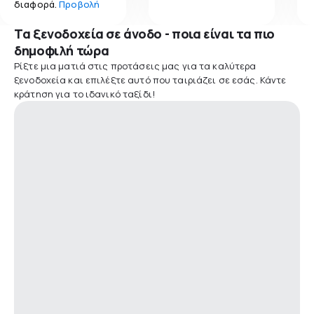
διαφορά.
Προβολή
Τα ξενοδοχεία σε άνοδο - ποια είναι τα πιο
δημοφιλή τώρα
Ρίξτε μια ματιά στις προτάσεις μας για τα καλύτερα
ξενοδοχεία και επιλέξτε αυτό που ταιριάζει σε εσάς. Κάντε
κράτηση για το ιδανικό ταξίδι!