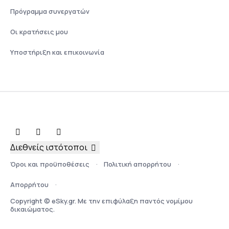
Πρόγραμμα συνεργατών
Οι κρατήσεις μου
Υποστήριξη και επικοινωνία
Διεθνείς ιστότοποι
Όροι και προϋποθέσεις
Πολιτική απορρήτου
Απορρήτου
Copyright © eSky.gr. Με την επιφύλαξη παντός νομίμου
δικαιώματος.