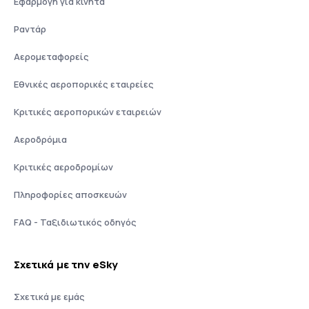
Εφαρμογή για κινητά
Ραντάρ
Αερομεταφορείς
Εθνικές αεροπορικές εταιρείες
Κριτικές αεροπορικών εταιρειών
Αεροδρόμια
Κριτικές αεροδρομίων
Πληροφορίες αποσκευών
FAQ - Ταξιδιωτικός οδηγός
Σχετικά με την eSky
Σχετικά με εμάς