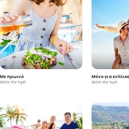
Με πρωινό
Μόνο για ενήλικ
Δείτε την τιμή
Δείτε την τιμή