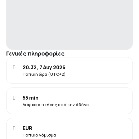
Γενικές πληροφορίες
20:32, 7 Αυγ 2026
Τοπική ώρα (UTC+2)
55 min
Διάρκεια πτήσης από την Αθήνα
EUR
Τοπικό νόμισμα