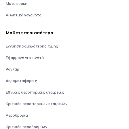
Μεταφορές
Αθλητικά γεγονότα
Μάθετε περισσότερα
Εγγύηση χαμηλότερης τιμής
Εφαρμογή για κινητά
Ραντάρ
Αερομεταφορείς
Εθνικές αεροπορικές εταιρείες
Κριτικές αεροπορικών εταιρειών
Αεροδρόμια
Κριτικές αεροδρομίων