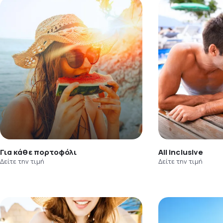
Για κάθε πορτοφόλι
All inclusive
Δείτε την τιμή
Δείτε την τιμή