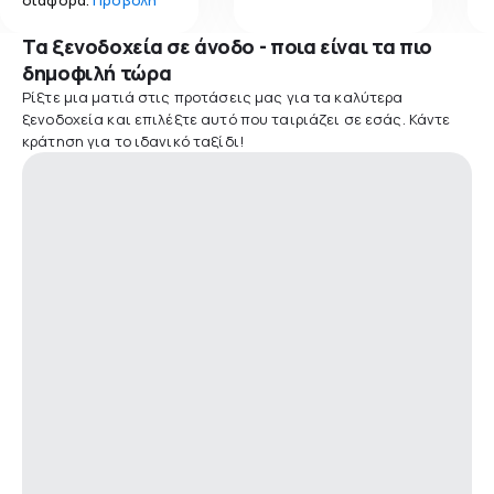
Τα ξενοδοχεία σε άνοδο - ποια είναι τα πιο
δημοφιλή τώρα
Ρίξτε μια ματιά στις προτάσεις μας για τα καλύτερα
ξενοδοχεία και επιλέξτε αυτό που ταιριάζει σε εσάς. Κάντε
κράτηση για το ιδανικό ταξίδι!