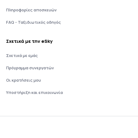
Πληροφορίες αποσκευών
FAQ - Ταξιδιωτικός οδηγός
Σχετικά με την eSky
Σχετικά με εμάς
Πρόγραμμα συνεργατών
Οι κρατήσεις μου
Υποστήριξη και επικοινωνία