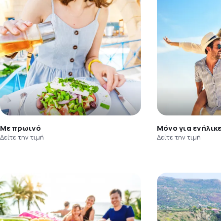
Με πρωινό
Μόνο για ενήλικ
Δείτε την τιμή
Δείτε την τιμή