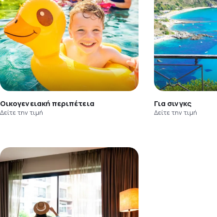
Οικογενειακή περιπέτεια
Για σινγκς
Δείτε την τιμή
Δείτε την τιμή