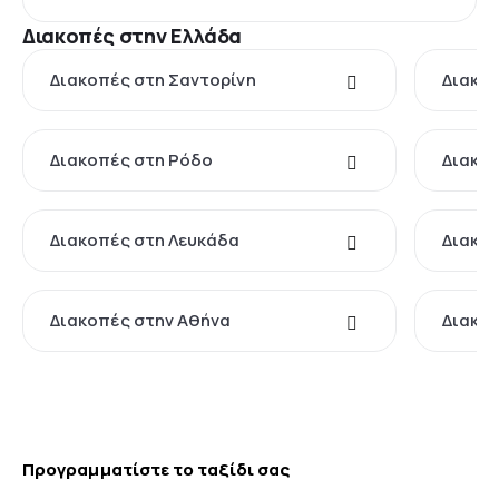
Διακοπές στην Ελλάδα
Διακοπές στη Σαντορίνη
Διακοπ
Διακοπές στη Ρόδο
Διακοπ
Διακοπές στη Λευκάδα
Διακοπ
Διακοπές στην Αθήνα
Διακοπ
Προγραμματίστε το ταξίδι σας