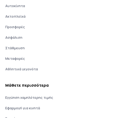
Αυτοκίνητα
Ακτοπλοϊκά
Προσφορές
Ασφάλιση
Στάθμευση
Μεταφορές
Αθλητικά γεγονότα
Μάθετε περισσότερα
Εγγύηση χαμηλότερης τιμής
Εφαρμογή για κινητά