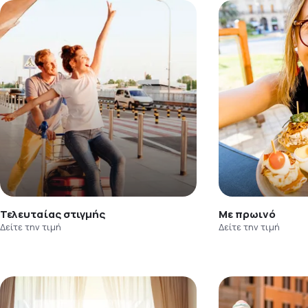
Τελευταίας στιγμής
Με πρωινό
Δείτε την τιμή
Δείτε την τιμή