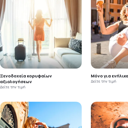
Ξενοδοχεία κορυφαίων
Μόνο για ενήλικ
αξιολογήσεων
Δείτε την τιμή
Δείτε την τιμή