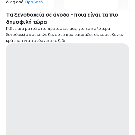
διαφορά.
Προβολή
Τα ξενοδοχεία σε άνοδο - ποια είναι τα πιο
δημοφιλή τώρα
Ρίξτε μια ματιά στις προτάσεις μας για τα καλύτερα
ξενοδοχεία και επιλέξτε αυτό που ταιριάζει σε εσάς. Κάντε
κράτηση για το ιδανικό ταξίδι!