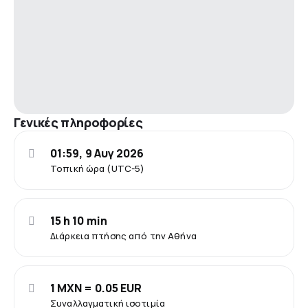
Γενικές πληροφορίες
01:59, 9 Αυγ 2026
Τοπική ώρα (UTC-5)
15 h 10 min
Διάρκεια πτήσης από την Αθήνα
1 MXN = 0.05 EUR
Συναλλαγματική ισοτιμία