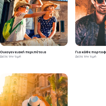
Οικογενειακή περιπέτεια
Για κάθε πορτοφ
Δείτε την τιμή
Δείτε την τιμή