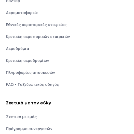
Ραντάρ
Αερομεταφορείς
Εθνικές αεροπορικές εταιρείες
Κριτικές αεροπορικών εταιρειών
Αεροδρόμια
Κριτικές αεροδρομίων
Πληροφορίες αποσκευών
FAQ - Ταξιδιωτικός οδηγός
Σχετικά με την eSky
Σχετικά με εμάς
Πρόγραμμα συνεργατών