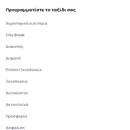
Προγραμματίστε το ταξίδι σας
Αεροπορικά εισιτήρια
City Break
Διακοπές
Διαμονή
Πτήση+Ξενοδοχείο
Ξενοδοχεία
Αυτοκίνητα
Ακτοπλοϊκά
Προσφορές
Ασφάλιση