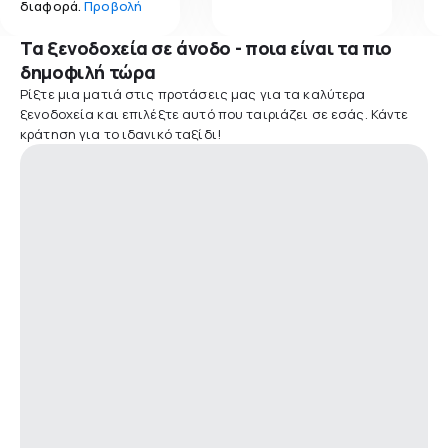
διαφορά.
Προβολή
Τα ξενοδοχεία σε άνοδο - ποια είναι τα πιο
δημοφιλή τώρα
Ρίξτε μια ματιά στις προτάσεις μας για τα καλύτερα
ξενοδοχεία και επιλέξτε αυτό που ταιριάζει σε εσάς. Κάντε
κράτηση για το ιδανικό ταξίδι!