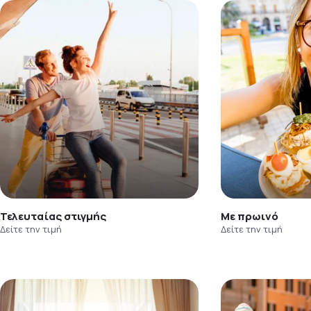
Τελευταίας στιγμής
Με πρωινό
Δείτε την τιμή
Δείτε την τιμή