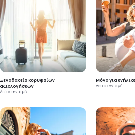
Ξενοδοχεία κορυφαίων
Μόνο για ενήλικ
αξιολογήσεων
Δείτε την τιμή
Δείτε την τιμή