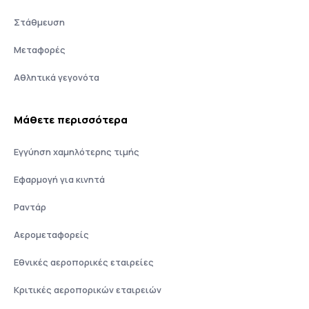
Στάθμευση
Μεταφορές
Αθλητικά γεγονότα
Μάθετε περισσότερα
Εγγύηση χαμηλότερης τιμής
Εφαρμογή για κινητά
Ραντάρ
Αερομεταφορείς
Εθνικές αεροπορικές εταιρείες
Κριτικές αεροπορικών εταιρειών