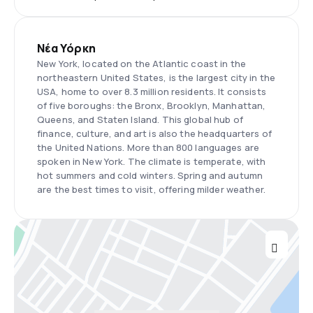
Νέα Υόρκη
New York, located on the Atlantic coast in the
northeastern United States, is the largest city in the
USA, home to over 8.3 million residents. It consists
of five boroughs: the Bronx, Brooklyn, Manhattan,
Queens, and Staten Island. This global hub of
finance, culture, and art is also the headquarters of
the United Nations. More than 800 languages are
spoken in New York. The climate is temperate, with
hot summers and cold winters. Spring and autumn
are the best times to visit, offering milder weather.