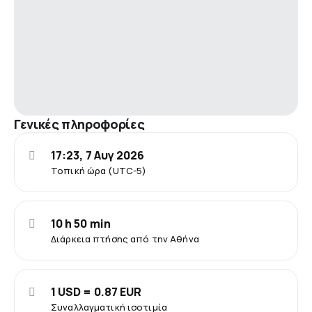
Γενικές πληροφορίες
17:23, 7 Αυγ 2026
Τοπική ώρα (UTC-5)
10 h 50 min
Διάρκεια πτήσης από την Αθήνα
1 USD = 0.87 EUR
Συναλλαγματική ισοτιμία