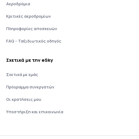
Αεροδρόμια
Κριτικές αεροδρομίων
Πληροφορίες αποσκευών
FAQ - Ταξιδιωτικός οδηγός
Σχετικά με την eSky
Σχετικά με εμάς
Πρόγραμμα συνεργατών
Οι κρατήσεις μου
Υποστήριξη και επικοινωνία