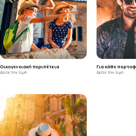
Οικογενειακή περιπέτεια
Για κάθε πορτοφ
Δείτε την τιμή
Δείτε την τιμή