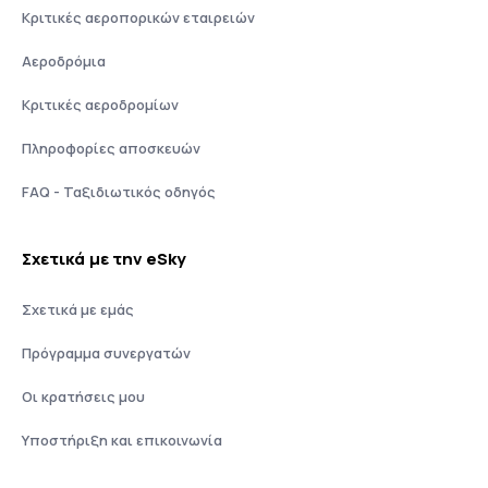
Κριτικές αεροπορικών εταιρειών
Αεροδρόμια
Κριτικές αεροδρομίων
Πληροφορίες αποσκευών
FAQ - Ταξιδιωτικός οδηγός
Σχετικά με την eSky
Σχετικά με εμάς
Πρόγραμμα συνεργατών
Οι κρατήσεις μου
Υποστήριξη και επικοινωνία