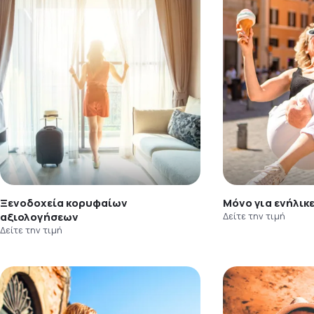
Ξενοδοχεία κορυφαίων
Μόνο για ενήλικ
αξιολογήσεων
Δείτε την τιμή
Δείτε την τιμή