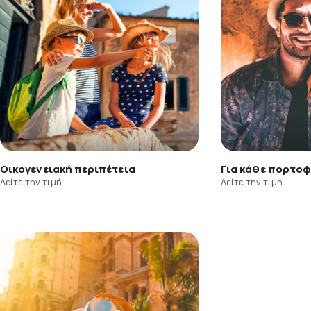
Οικογενειακή περιπέτεια
Για κάθε πορτοφ
Δείτε την τιμή
Δείτε την τιμή