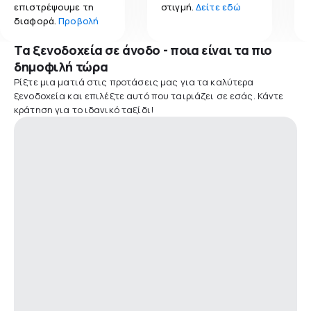
επιστρέψουμε τη
στιγμή.
Δείτε εδώ
διαφορά.
Προβολή
Τα ξενοδοχεία σε άνοδο - ποια είναι τα πιο
δημοφιλή τώρα
Ρίξτε μια ματιά στις προτάσεις μας για τα καλύτερα
ξενοδοχεία και επιλέξτε αυτό που ταιριάζει σε εσάς. Κάντε
κράτηση για το ιδανικό ταξίδι!