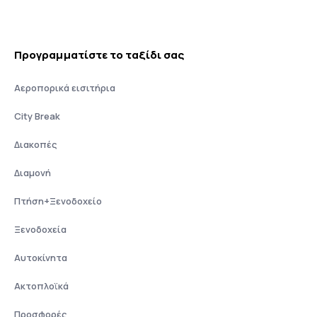
Προγραμματίστε το ταξίδι σας
Αεροπορικά εισιτήρια
City Break
Διακοπές
Διαμονή
Πτήση+Ξενοδοχείο
Ξενοδοχεία
Αυτοκίνητα
Ακτοπλοϊκά
Προσφορές