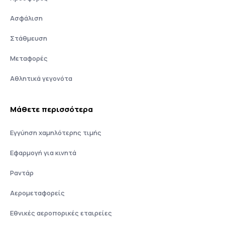
Ασφάλιση
Στάθμευση
Μεταφορές
Αθλητικά γεγονότα
Μάθετε περισσότερα
Εγγύηση χαμηλότερης τιμής
Εφαρμογή για κινητά
Ραντάρ
Αερομεταφορείς
Εθνικές αεροπορικές εταιρείες