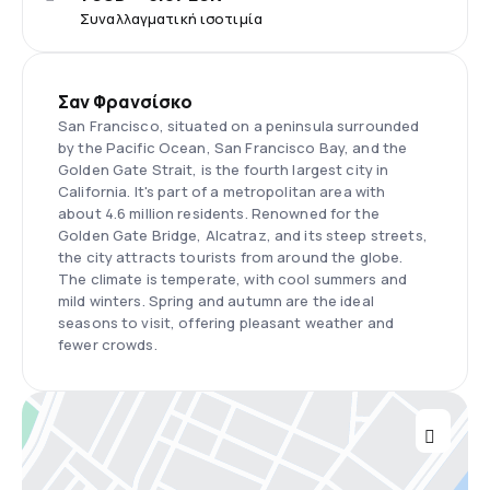
Συναλλαγματική ισοτιμία
Σαν Φρανσίσκο
San Francisco, situated on a peninsula surrounded
by the Pacific Ocean, San Francisco Bay, and the
Golden Gate Strait, is the fourth largest city in
California. It's part of a metropolitan area with
about 4.6 million residents. Renowned for the
Golden Gate Bridge, Alcatraz, and its steep streets,
the city attracts tourists from around the globe.
The climate is temperate, with cool summers and
mild winters. Spring and autumn are the ideal
seasons to visit, offering pleasant weather and
fewer crowds.