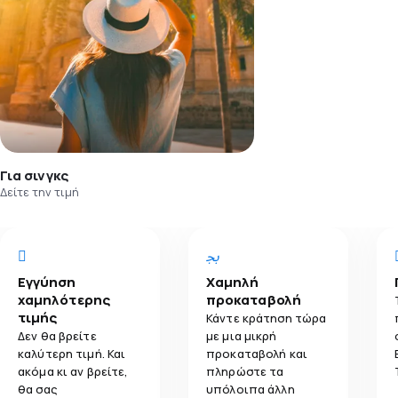
Για σινγκς
Δείτε την τιμή
Εγγύηση
Χαμηλή
χαμηλότερης
προκαταβολή
τιμής
Κάντε κράτηση τώρα
Δεν θα βρείτε
με μια μικρή
καλύτερη τιμή. Και
προκαταβολή και
ακόμα κι αν βρείτε,
πληρώστε τα
θα σας
υπόλοιπα άλλη