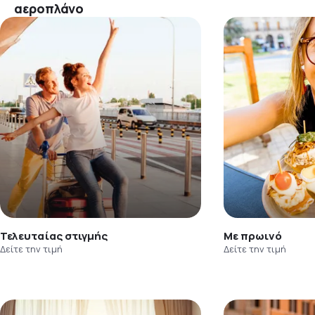
αεροπλάνο
Τελευταίας στιγμής
Με πρωινό
Δείτε την τιμή
Δείτε την τιμή