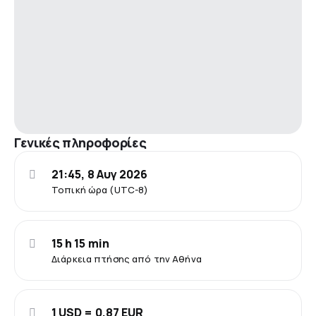
Γενικές πληροφορίες
21:45, 8 Αυγ 2026
Τοπική ώρα (UTC-8)
15 h 15 min
Διάρκεια πτήσης από την Αθήνα
1 USD = 0.87 EUR