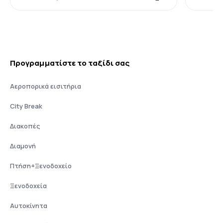
Προγραμματίστε το ταξίδι σας
Αεροπορικά εισιτήρια
City Break
Διακοπές
Διαμονή
Πτήση+Ξενοδοχείο
Ξενοδοχεία
Αυτοκίνητα