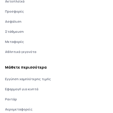
Ακτοπλοϊκά
Προσφορές
Ασφάλιση
Στάθμευση
Μεταφορές
Αθλητικά γεγονότα
Μάθετε περισσότερα
Εγγύηση χαμηλότερης τιμής
Εφαρμογή για κινητά
Ραντάρ
Αερομεταφορείς