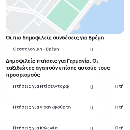
Οι πιο δημοφιλείς συνδέσεις για Βρέμη
Θεσσαλονίκη - Βρέμη
Δημοφιλείς πτήσεις για Γερμανία. Οι
ταξιδιώτες αγαπούν επίσης αυτούς τους
προορισμούς
Πτήσεις για Ντίσελντορφ
Πτήσει
Πτήσεις για Φρανκφούρτη
Πτήσει
Πτήσεις για Κολωνία
Πτήσει