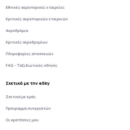
Εθνικές αεροπορικές εταιρείες
Κριτικές αεροπορικών εταιρειών
Αεροδρόμια
Κριτικές αεροδρομίων
Πληροφορίες αποσκευών
FAQ - Ταξιδιωτικός οδηγός
Σχετικά με την eSky
Σχετικά με εμάς
Πρόγραμμα συνεργατών
Οι κρατήσεις μου