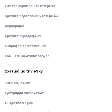
Εθνικές αεροπορικές εταιρείες
Κριτικές αεροπορικών εταιρειών
Αεροδρόμια
Κριτικές αεροδρομίων
Πληροφορίες αποσκευών
FAQ - Ταξιδιωτικός οδηγός
Σχετικά με την eSky
Σχετικά με εμάς
Πρόγραμμα συνεργατών
Οι κρατήσεις μου