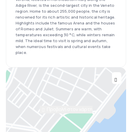
Adige River, is the second-largest city in the Veneto
region. Home to about 255,000 people, the city is
renowned for its rich artistic and historical heritage.
Highlights include the famous Arena and the houses
of Romeo and Juliet. Summers are warm, with
temperatures exceeding 30 °C, while winters remain
mild. The ideal time to visit is spring and autumn,
when numerous festivals and cultural events take
place.
Προβολή στον χάρτη