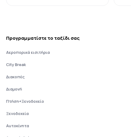
Προγραμματίστε το ταξίδι σας
Αεροπορικά εισιτήρια
City Break
Διακοπές
Διαμονή
Πτήση+Ξενοδοχείο
Ξενοδοχεία
Αυτοκίνητα