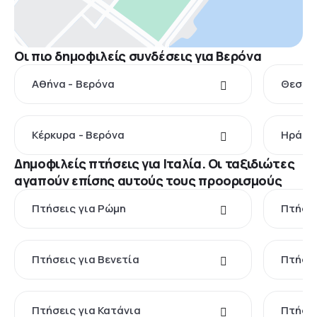
Οι πιο δημοφιλείς συνδέσεις για Βερόνα
Αθήνα - Βερόνα
Θεσσαλ
Κέρκυρα - Βερόνα
Ηράκλε
Δημοφιλείς πτήσεις για Ιταλία. Οι ταξιδιώτες
αγαπούν επίσης αυτούς τους προορισμούς
Πτήσεις για Ρώμη
Πτήσει
Πτήσεις για Βενετία
Πτήσει
Πτήσεις για Κατάνια
Πτήσει