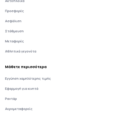
Ακτοπλοϊκά
Προσφορές
Ασφάλιση
Στάθμευση
Μεταφορές
Αθλητικά γεγονότα
Μάθετε περισσότερα
Εγγύηση χαμηλότερης τιμής
Εφαρμογή για κινητά
Ραντάρ
Αερομεταφορείς