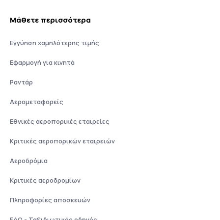
Μάθετε περισσότερα
Εγγύηση χαμηλότερης τιμής
Εφαρμογή για κινητά
Ραντάρ
Αερομεταφορείς
Εθνικές αεροπορικές εταιρείες
Κριτικές αεροπορικών εταιρειών
Αεροδρόμια
Κριτικές αεροδρομίων
Πληροφορίες αποσκευών
FAQ - Ταξιδιωτικός οδηγός