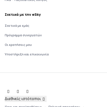
Σχετικά με την eSky
Σχετικά με εμάς
Πρόγραμμα συνεργατών
Οι κρατήσεις μου
Υποστήριξη και επικοινωνία
Διεθνείς ιστότοποι
Όροι και προϋποθέσεις
Πολιτική απορρήτου