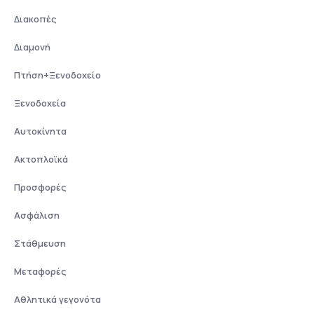
Διακοπές
Διαμονή
Πτήση+Ξενοδοχείο
Ξενοδοχεία
Αυτοκίνητα
Ακτοπλοϊκά
Προσφορές
Ασφάλιση
Στάθμευση
Μεταφορές
Αθλητικά γεγονότα