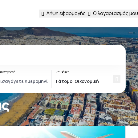
Λήψη εφαρμογής
Ο λογαριασμός μου
πιστροφή
Επιβάτες
ας