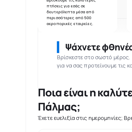
Βρίσκουμε τις καλύτερες
πτήσεις για εσάς σε
δευτερόλεπτα μέσα από
περισσότερες από 500
αεροπορικές εταιρείες.
Ψάχνετε φθηνές
Βρίσκεστε στο σωστό μέρος.
για να σας προτείνουμε τις κ
Ποια είναι η καλύτ
Πάλμας;
Έχετε ευελιξία στις ημερομηνίες; Βρ