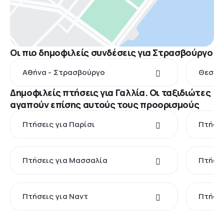
Οι πιο δημοφιλείς συνδέσεις για Στρασβούργο
Αθήνα - Στρασβούργο
Θεσσα
Δημοφιλείς πτήσεις για Γαλλία. Οι ταξιδιώτες
αγαπούν επίσης αυτούς τους προορισμούς
Πτήσεις για Παρίσι
Πτήσει
Πτήσεις για Μασσαλία
Πτήσε
Πτήσεις για Ναντ
Πτήσει