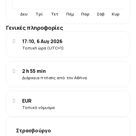
Δευ
Τρί
Τετ
Πέμ
Παρ
Σάβ
Κυρ
Γενικές πληροφορίες
17:10, 6 Αυγ 2026
Τοπική ώρα (UTC+1)
2 h 55 min
Διάρκεια πτήσης από την Αθήνα
EUR
Τοπικό νόμισμα
Στρασβούργο