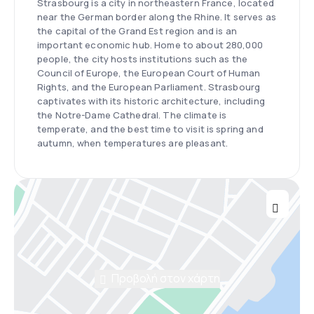
Strasbourg is a city in northeastern France, located
near the German border along the Rhine. It serves as
the capital of the Grand Est region and is an
important economic hub. Home to about 280,000
people, the city hosts institutions such as the
Council of Europe, the European Court of Human
Rights, and the European Parliament. Strasbourg
captivates with its historic architecture, including
the Notre-Dame Cathedral. The climate is
temperate, and the best time to visit is spring and
autumn, when temperatures are pleasant.
Προβολή στον χάρτη