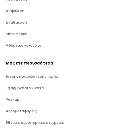
Ασφάλιση
Στάθμευση
Μεταφορές
Αθλητικά γεγονότα
Μάθετε περισσότερα
Εγγύηση χαμηλότερης τιμής
Εφαρμογή για κινητά
Ραντάρ
Αερομεταφορείς
Εθνικές αεροπορικές εταιρείες