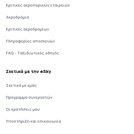
Κριτικές αεροπορικών εταιρειών
Αεροδρόμια
Κριτικές αεροδρομίων
Πληροφορίες αποσκευών
FAQ - Ταξιδιωτικός οδηγός
Σχετικά με την eSky
Σχετικά με εμάς
Πρόγραμμα συνεργατών
Οι κρατήσεις μου
Υποστήριξη και επικοινωνία