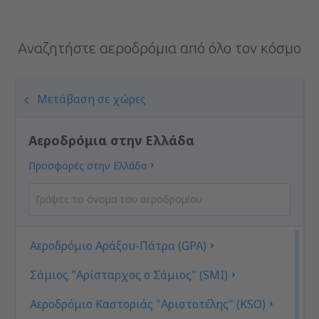
Αναζητήστε αεροδρόμια από όλο τον κόσμο
Μετάβαση σε χώρες
Αεροδρόμια στην Ελλάδα
Προσφορές στην Ελλάδα
Αεροδρόμιο Αράξου-Πάτρα (GPA)
Σάμιος "Αρίσταρχος ο Σάμιος" (SMI)
Αεροδρόμιο Καστοριάς "Αριστοτέλης" (KSO)