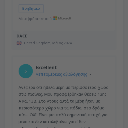
Βοηθητικό
Μεταφράστηκε από
DACE
United Kingdom,
Μάιος 2024
Excellent
5
Λεπτομέρειες αξιολόγησης
Ανέφερα ότι ήθελα μέρη με περισσότερο χώρο
στις πισίνες. Μου προσφέρθηκαν θέσεις 13ης
Α και 13Β. Στο ντους αυτά τα μέρη ήταν με
περισσότερο χώρο για τα πόδια, στο δρόμο
πίσω ΟΧΙ. Είναι μια πολύ σημαντική πτυχή για
μένα και δεν καταλαβαίνω γιατί δεν