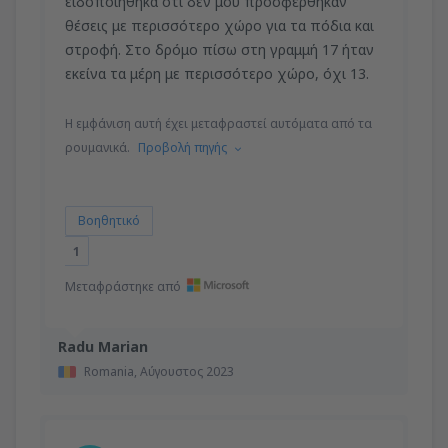
ειδοποιήθηκα ότι δεν μου προσφέρθηκαν
θέσεις με περισσότερο χώρο για τα πόδια και
στροφή. Στο δρόμο πίσω στη γραμμή 17 ήταν
εκείνα τα μέρη με περισσότερο χώρο, όχι 13.
Η εμφάνιση αυτή έχει μεταφραστεί αυτόματα από τα
ρουμανικά.
Προβολή πηγής
Βοηθητικό
1
Μεταφράστηκε από
Radu Marian
Romania,
Αύγουστος 2023