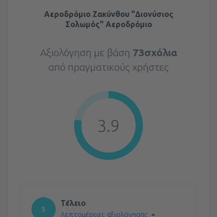
Αεροδρόμιο Ζακύνθου "Διονύσιος
Σολωμός" Αεροδρόμιο
Αξιολόγηση με βάση
73σχόλια
από πραγματικούς χρήστες
3.9
Τέλειο
5
Λεπτομέρειες αξιολόγησης