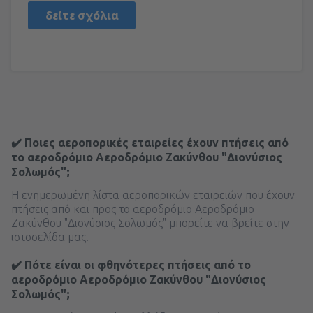
δείτε σχόλια
✔️ Ποιες αεροπορικές εταιρείες έχουν πτήσεις από
το αεροδρόμιο Αεροδρόμιο Ζακύνθου "Διονύσιος
Σολωμός";
Η ενημερωμένη λίστα αεροπορικών εταιρειών που έχουν
πτήσεις από και προς το αεροδρόμιο Αεροδρόμιο
Ζακύνθου "Διονύσιος Σολωμός" μπορείτε να βρείτε στην
ιστοσελίδα μας.
✔️ Πότε είναι οι φθηνότερες πτήσεις από το
αεροδρόμιο Αεροδρόμιο Ζακύνθου "Διονύσιος
Σολωμός";