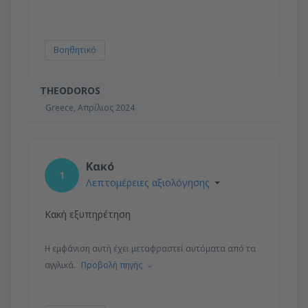
Βοηθητικό
THEODOROS
Greece,
Απρίλιος 2024
Κακό
1
Λεπτομέρειες αξιολόγησης
Κακή εξυπηρέτηση
Η εμφάνιση αυτή έχει μεταφραστεί αυτόματα από τα
αγγλικά.
Προβολή πηγής