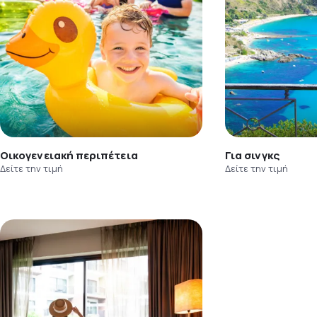
Οικογενειακή περιπέτεια
Για σινγκς
Δείτε την τιμή
Δείτε την τιμή