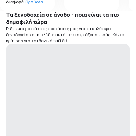
διαφορά.
Προβολή
Τα ξενοδοχεία σε άνοδο - ποια είναι τα πιο
δημοφιλή τώρα
Ρίξτε μια ματιά στις προτάσεις μας για τα καλύτερα
ξενοδοχεία και επιλέξτε αυτό που ταιριάζει σε εσάς. Κάντε
κράτηση για το ιδανικό ταξίδι!