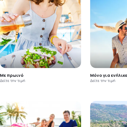
Με πρωινό
Μόνο για ενήλικ
Δείτε την τιμή
Δείτε την τιμή