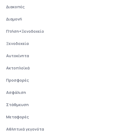
Διακοπές
Διαμονή
Πτήση+Ξενοδοχείο
Ξενοδοχεία
Αυτοκίνητα
Ακτοπλοϊκά
Προσφορές
Ασφάλιση
Στάθμευση
Μεταφορές
Αθλητικά γεγονότα