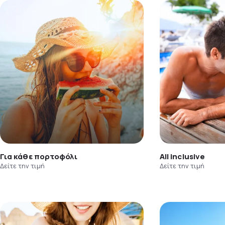
Για κάθε πορτοφόλι
All inclusive
Δείτε την τιμή
Δείτε την τιμή