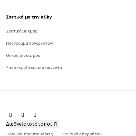
Σχετικά με την eSky
Σχετικά με εμάς
Πρόγραμμα συνεργατών
Οι κρατήσεις μου
Υποστήριξη και επικοινωνία
Διεθνείς ιστότοποι
Όροι και προϋποθέσεις
Πολιτική απορρήτου