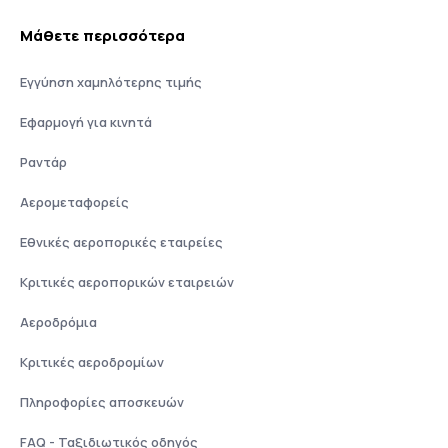
Μάθετε περισσότερα
Εγγύηση χαμηλότερης τιμής
Εφαρμογή για κινητά
Ραντάρ
Αερομεταφορείς
Εθνικές αεροπορικές εταιρείες
Κριτικές αεροπορικών εταιρειών
Αεροδρόμια
Κριτικές αεροδρομίων
Πληροφορίες αποσκευών
FAQ - Ταξιδιωτικός οδηγός