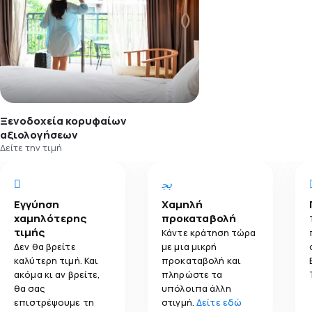
Ξενοδοχεία κορυφαίων
αξιολογήσεων
Δείτε την τιμή
Εγγύηση
Χαμηλή
χαμηλότερης
προκαταβολή
τιμής
Κάντε κράτηση τώρα
Δεν θα βρείτε
με μια μικρή
καλύτερη τιμή. Και
προκαταβολή και
ακόμα κι αν βρείτε,
πληρώστε τα
θα σας
υπόλοιπα άλλη
επιστρέψουμε τη
στιγμή.
Δείτε εδώ