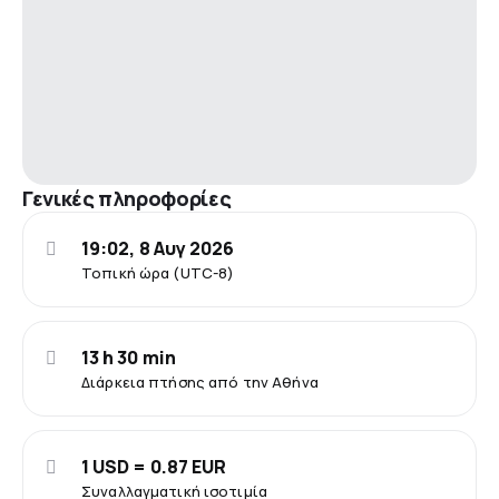
Γενικές πληροφορίες
19:02, 8 Αυγ 2026
Τοπική ώρα (UTC-8)
13 h 30 min
Διάρκεια πτήσης από την Αθήνα
1 USD = 0.87 EUR
Συναλλαγματική ισοτιμία