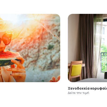
Ξενοδοχεία κορυφαί
Δείτε την τιμή