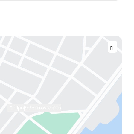
Προβολή στον χάρτη