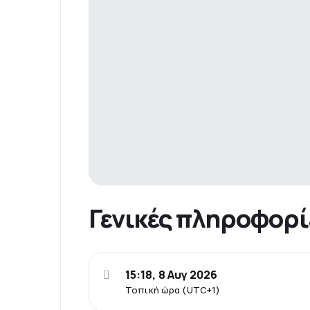
Γενικές πληροφορί
15:18, 8 Αυγ 2026
Τοπική ώρα (UTC+1)