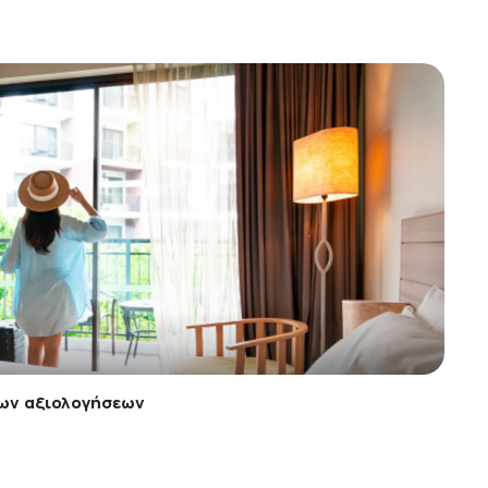
ων αξιολογήσεων