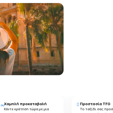
Χαμηλή προκαταβολή
Προστασία TFG
Κάντε κράτηση τώρα με μια
Το ταξίδι σας προ