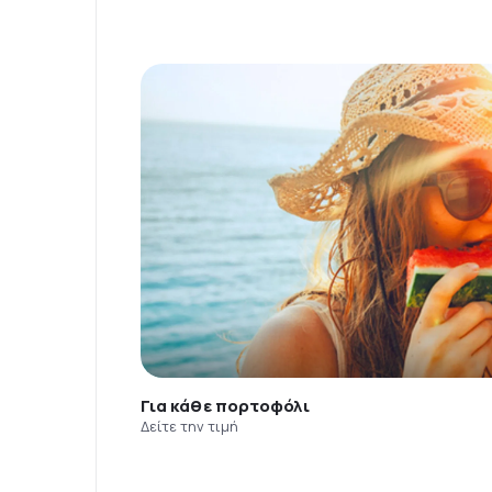
Για κάθε πορτοφόλι
Δείτε την τιμή