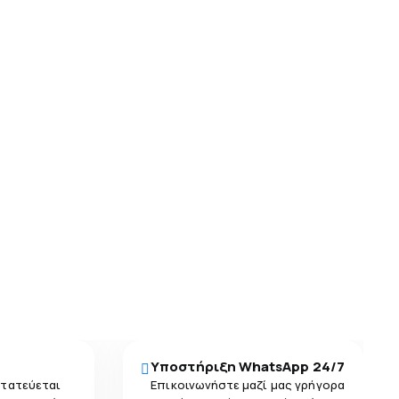
Υποστήριξη WhatsApp 24/7
στατεύεται
Επικοινωνήστε μαζί μας γρήγορα