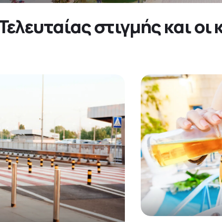
Τελευταίας στιγμής και οι