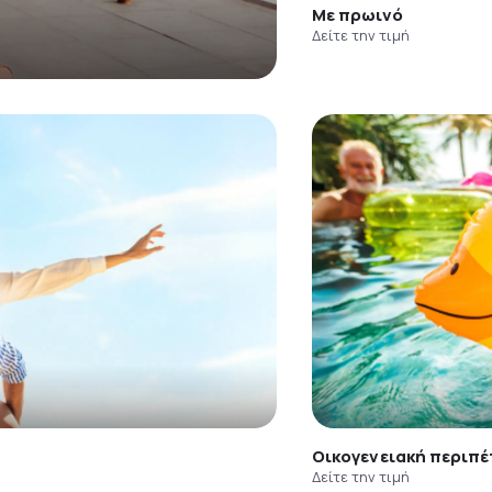
Με πρωινό
Δείτε την τιμή
Οικογενειακή περιπέ
Δείτε την τιμή