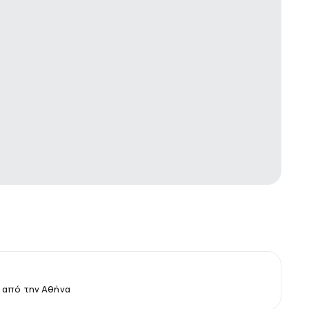
 από την Αθήνα