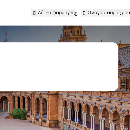
Λήψη εφαρμογής
Ο λογαριασμός μου