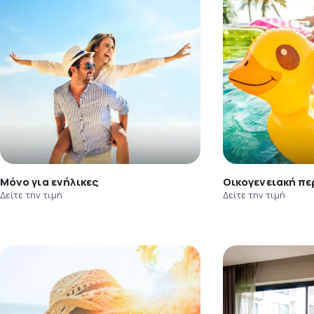
Μόνο για ενήλικες
Οικογενειακή πε
Δείτε την τιμή
Δείτε την τιμή