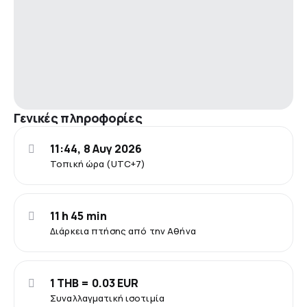
Γενικές πληροφορίες
11:44, 8 Αυγ 2026
Τοπική ώρα (UTC+7)
11 h 45 min
Διάρκεια πτήσης από την Αθήνα
1 THB = 0.03 EUR
Συναλλαγματική ισοτιμία