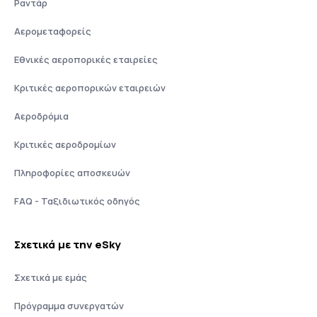
Ραντάρ
Αερομεταφορείς
Εθνικές αεροπορικές εταιρείες
Κριτικές αεροπορικών εταιρειών
Αεροδρόμια
Κριτικές αεροδρομίων
Πληροφορίες αποσκευών
FAQ - Ταξιδιωτικός οδηγός
Σχετικά με την eSky
Σχετικά με εμάς
Πρόγραμμα συνεργατών