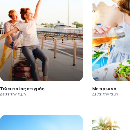
Τελευταίας στιγμής
Με πρωινό
Δείτε την τιμή
Δείτε την τιμή