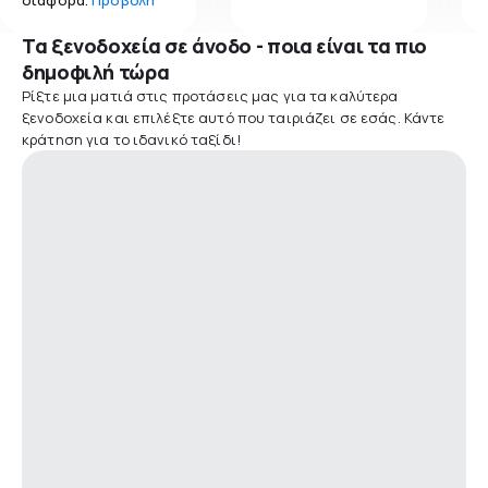
Τα ξενοδοχεία σε άνοδο - ποια είναι τα πιο
δημοφιλή τώρα
Ρίξτε μια ματιά στις προτάσεις μας για τα καλύτερα
ξενοδοχεία και επιλέξτε αυτό που ταιριάζει σε εσάς. Κάντε
κράτηση για το ιδανικό ταξίδι!