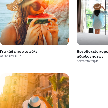
Για κάθε πορτοφόλι
Ξενοδοχεία κορ
Δείτε την τιμή
αξιολογήσεων
Δείτε την τιμή