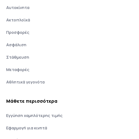
Αυτοκίνητα
Ακτοπλοϊκά
Προσφορές
Ασφάλιση
Στάθμευση
Μεταφορές
Αθλητικά γεγονότα
Μάθετε περισσότερα
Εγγύηση χαμηλότερης τιμής
Εφαρμογή για κινητά