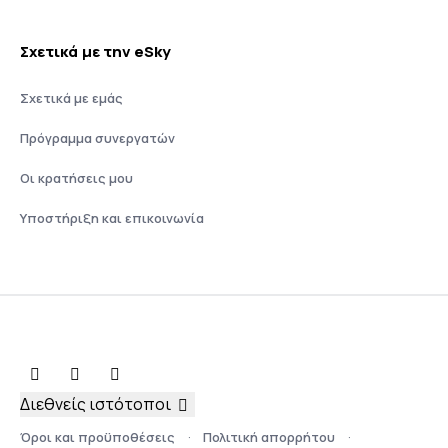
Σχετικά με την eSky
Σχετικά με εμάς
Πρόγραμμα συνεργατών
Οι κρατήσεις μου
Υποστήριξη και επικοινωνία
Διεθνείς ιστότοποι
Όροι και προϋποθέσεις
Πολιτική απορρήτου