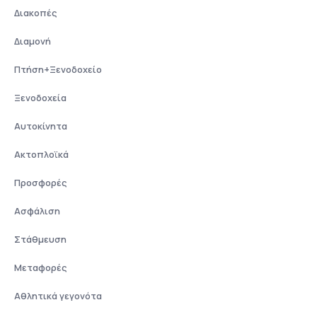
Διακοπές
Διαμονή
Πτήση+Ξενοδοχείο
Ξενοδοχεία
Αυτοκίνητα
Ακτοπλοϊκά
Προσφορές
Ασφάλιση
Στάθμευση
Μεταφορές
Αθλητικά γεγονότα