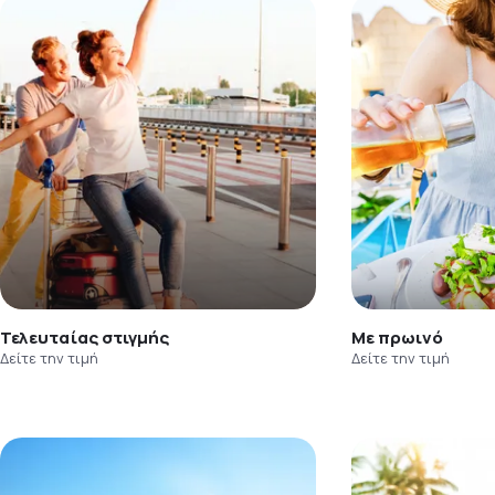
Τελευταίας στιγμής
Με πρωινό
Δείτε την τιμή
Δείτε την τιμή