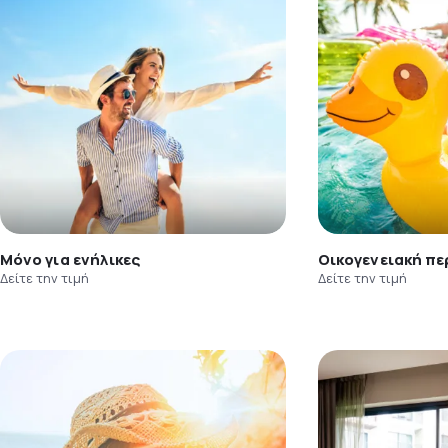
Μόνο για ενήλικες
Οικογενειακή πε
Δείτε την τιμή
Δείτε την τιμή