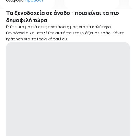
Τα ξενοδοχεία σε άνοδο - ποια είναι τα πιο
δημοφιλή τώρα
Ρίξτε μια ματιά στις προτάσεις μας για τα καλύτερα
ξενοδοχεία και επιλέξτε αυτό που ταιριάζει σε εσάς. Κάντε
κράτηση για το ιδανικό ταξίδι!