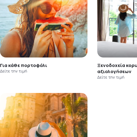
Για κάθε πορτοφόλι
Ξενοδοχεία κορ
Δείτε την τιμή
αξιολογήσεων
Δείτε την τιμή