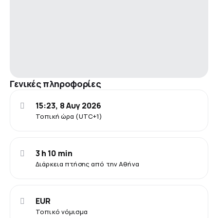
Γενικές πληροφορίες
15:23, 8 Αυγ 2026
Τοπική ώρα (UTC+1)
3 h 10 min
Διάρκεια πτήσης από την Αθήνα
EUR
Τοπικό νόμισμα