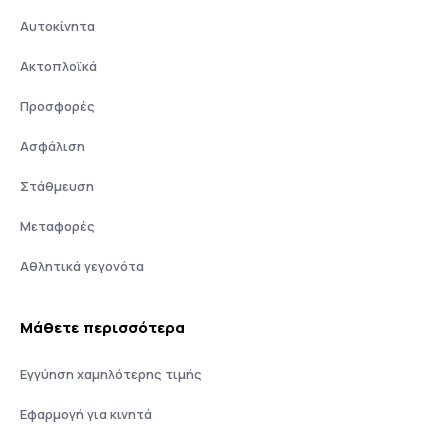
Αυτοκίνητα
Ακτοπλοϊκά
Προσφορές
Ασφάλιση
Στάθμευση
Μεταφορές
Αθλητικά γεγονότα
Μάθετε περισσότερα
Εγγύηση χαμηλότερης τιμής
Εφαρμογή για κινητά