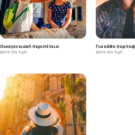
Οικογενειακή περιπέτεια
Για κάθε πορτοφ
Δείτε την τιμή
Δείτε την τιμή