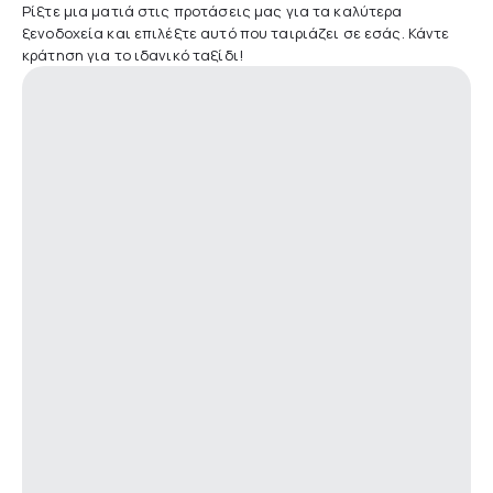
Ρίξτε μια ματιά στις προτάσεις μας για τα καλύτερα
ξενοδοχεία και επιλέξτε αυτό που ταιριάζει σε εσάς. Κάντε
κράτηση για το ιδανικό ταξίδι!