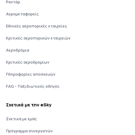
Ραντάρ
Αερομεταφορείς
Εθνικές αεροπορικές εταιρείες
Κριτικές αεροπορικών εταιρειών
Αεροδρόμια
Κριτικές αεροδρομίων
Πληροφορίες αποσκευών
FAQ - Ταξιδιωτικός οδηγός
Σχετικά με την eSky
Σχετικά με εμάς
Πρόγραμμα συνεργατών