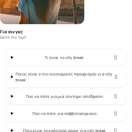
Για σινγκς
Δείτε την τιμή
Τι είναι το city break;
Ποιος είναι ο πιο οικονομικός προορισμός για city
break;
Πού να πάτε για μια σύντομη απόδραση;
Πού να πάτε για σαββατοκύριακο;
Ποιο είναι το καλύτερο μέρος για city break;