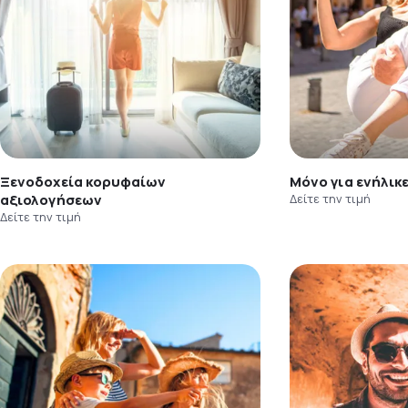
Ξενοδοχεία κορυφαίων
Μόνο για ενήλικ
αξιολογήσεων
Δείτε την τιμή
Δείτε την τιμή