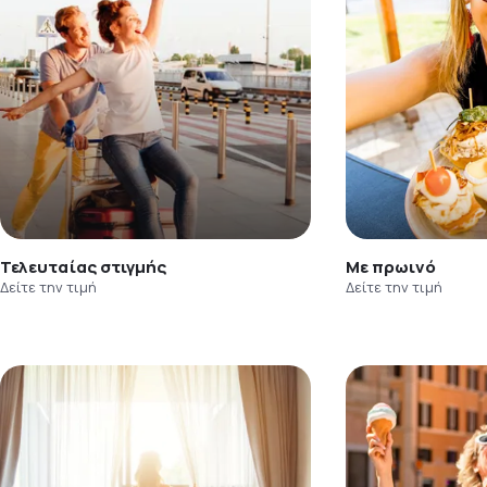
Τελευταίας στιγμής
Με πρωινό
Δείτε την τιμή
Δείτε την τιμή