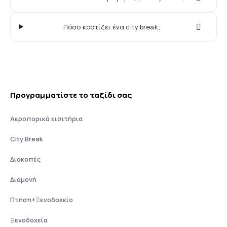
Πόσο κοστίζει ένα city break;
Προγραμματίστε το ταξίδι σας
Αεροπορικά εισιτήρια
City Break
Διακοπές
Διαμονή
Πτήση+Ξενοδοχείο
Ξενοδοχεία