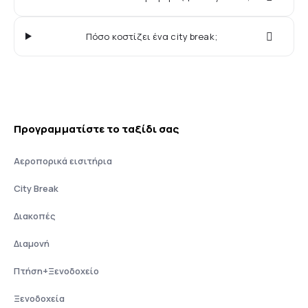
Πόσο κοστίζει ένα city break;
Προγραμματίστε το ταξίδι σας
Αεροπορικά εισιτήρια
City Break
Διακοπές
Διαμονή
Πτήση+Ξενοδοχείο
Ξενοδοχεία