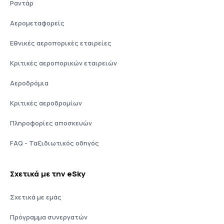
Ραντάρ
Αερομεταφορείς
Εθνικές αεροπορικές εταιρείες
Κριτικές αεροπορικών εταιρειών
Αεροδρόμια
Κριτικές αεροδρομίων
Πληροφορίες αποσκευών
FAQ - Ταξιδιωτικός οδηγός
Σχετικά με την eSky
Σχετικά με εμάς
Πρόγραμμα συνεργατών