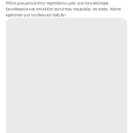
Ρίξτε μια ματιά στις προτάσεις μας για τα καλύτερα
ξενοδοχεία και επιλέξτε αυτό που ταιριάζει σε εσάς. Κάντε
κράτηση για το ιδανικό ταξίδι!