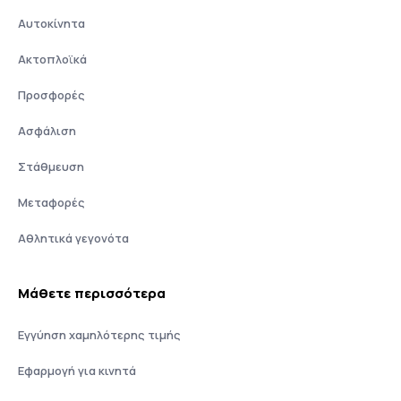
Αυτοκίνητα
Ακτοπλοϊκά
Προσφορές
Ασφάλιση
Στάθμευση
Μεταφορές
Αθλητικά γεγονότα
Μάθετε περισσότερα
Εγγύηση χαμηλότερης τιμής
Εφαρμογή για κινητά