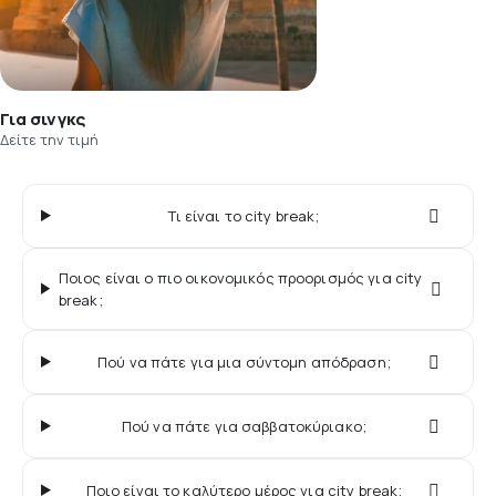
Για σινγκς
Δείτε την τιμή
Τι είναι το city break;
Ποιος είναι ο πιο οικονομικός προορισμός για city
break;
Πού να πάτε για μια σύντομη απόδραση;
Πού να πάτε για σαββατοκύριακο;
Ποιο είναι το καλύτερο μέρος για city break;