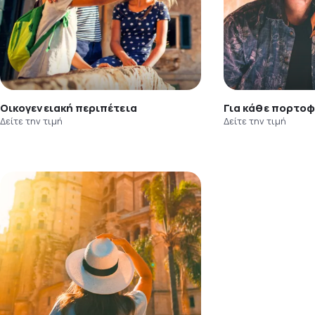
Οικογενειακή περιπέτεια
Για κάθε πορτοφ
Δείτε την τιμή
Δείτε την τιμή