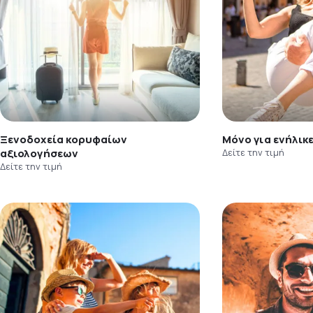
Ξενοδοχεία κορυφαίων
Μόνο για ενήλικ
αξιολογήσεων
Δείτε την τιμή
Δείτε την τιμή