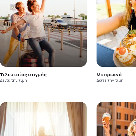
Τελευταίας στιγμής
Με πρωινό
Δείτε την τιμή
Δείτε την τιμή