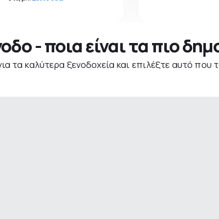
νοδο - ποια είναι τα πιο δη
για τα καλύτερα ξενοδοχεία και επιλέξτε αυτό που τ