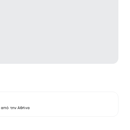
 από την Αθήνα