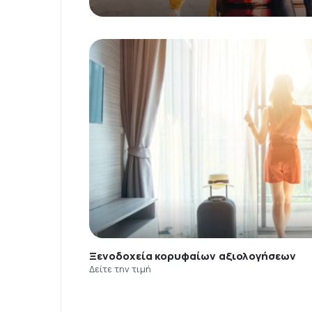
Ξενοδοχεία κορυφαίων αξιολογήσεων
Δείτε την τιμή