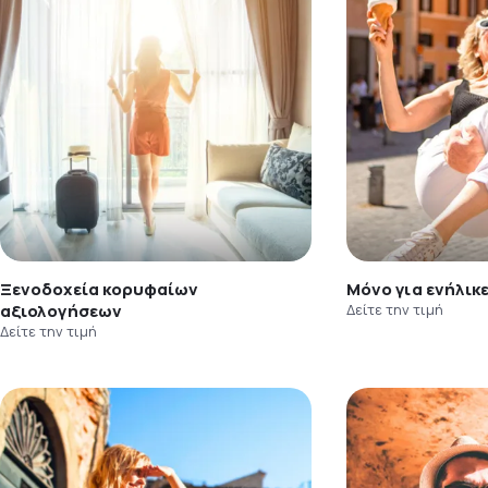
Ξενοδοχεία κορυφαίων
Μόνο για ενήλικ
αξιολογήσεων
Δείτε την τιμή
Δείτε την τιμή