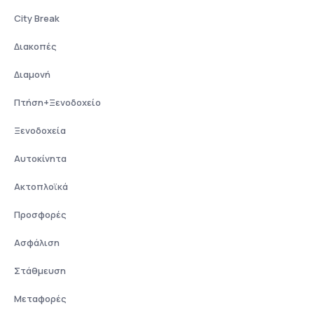
City Break
Διακοπές
Διαμονή
Πτήση+Ξενοδοχείο
Ξενοδοχεία
Αυτοκίνητα
Ακτοπλοϊκά
Προσφορές
Ασφάλιση
Στάθμευση
Μεταφορές