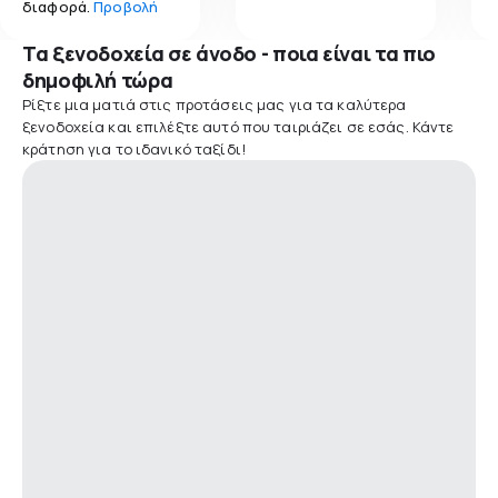
διαφορά.
Προβολή
Τα ξενοδοχεία σε άνοδο - ποια είναι τα πιο
δημοφιλή τώρα
Ρίξτε μια ματιά στις προτάσεις μας για τα καλύτερα
ξενοδοχεία και επιλέξτε αυτό που ταιριάζει σε εσάς. Κάντε
κράτηση για το ιδανικό ταξίδι!