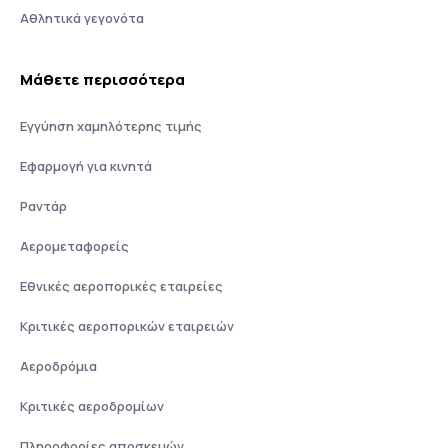
Αθλητικά γεγονότα
Μάθετε περισσότερα
Εγγύηση χαμηλότερης τιμής
Εφαρμογή για κινητά
Ραντάρ
Αερομεταφορείς
Εθνικές αεροπορικές εταιρείες
Κριτικές αεροπορικών εταιρειών
Αεροδρόμια
Κριτικές αεροδρομίων
Πληροφορίες αποσκευών