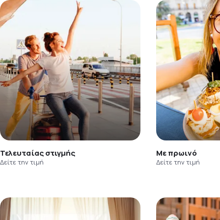
Τελευταίας στιγμής
Με πρωινό
Δείτε την τιμή
Δείτε την τιμή