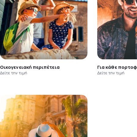
Οικογενειακή περιπέτεια
Για κάθε πορτοφ
Δείτε την τιμή
Δείτε την τιμή