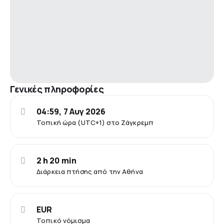
Γενικές πληροφορίες
04:59, 7 Αυγ 2026
Τοπική ώρα (UTC+1) στο Ζάγκρεμπ
2 h 20 min
Διάρκεια πτήσης από την Αθήνα
EUR
Τοπικό νόμισμα