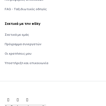
FAQ - Ταξιδιωτικός οδηγός
Σχετικά με την eSky
Σχετικά με εμάς
Πρόγραμμα συνεργατών
Οι κρατήσεις μου
Υποστήριξη και επικοινωνία