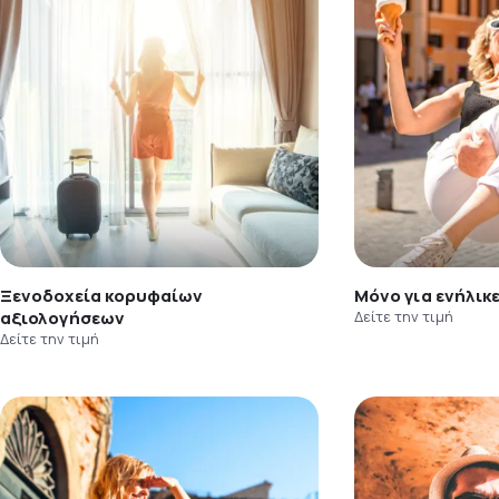
Ξενοδοχεία κορυφαίων
Μόνο για ενήλικ
αξιολογήσεων
Δείτε την τιμή
Δείτε την τιμή