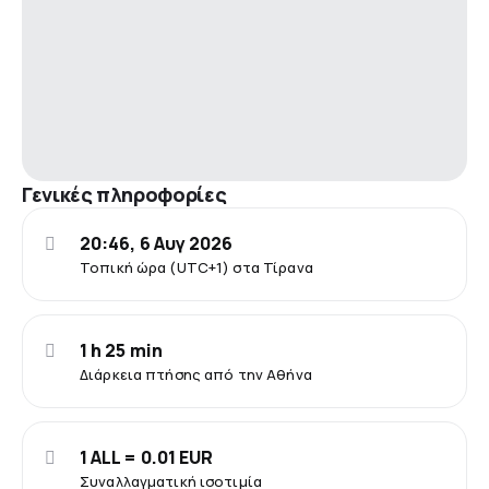
Γενικές πληροφορίες
20:46, 6 Αυγ 2026
Τοπική ώρα (UTC+1) στα Τίρανα
1 h 25 min
Διάρκεια πτήσης από την Αθήνα
1 ALL = 0.01 EUR
Συναλλαγματική ισοτιμία