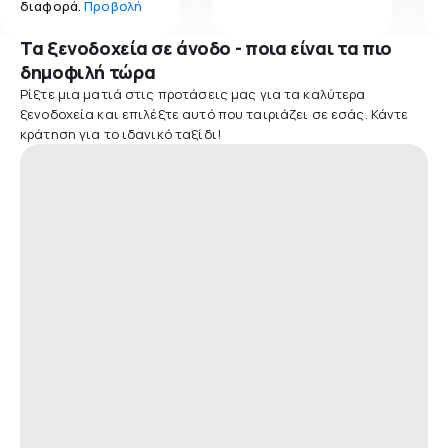
διαφορά.
Προβολή
Τα ξενοδοχεία σε άνοδο - ποια είναι τα πιο
δημοφιλή τώρα
Ρίξτε μια ματιά στις προτάσεις μας για τα καλύτερα
ξενοδοχεία και επιλέξτε αυτό που ταιριάζει σε εσάς. Κάντε
κράτηση για το ιδανικό ταξίδι!