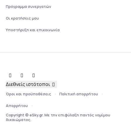
Πρόγραμμα συνεργατών
Οι κρατήσεις μου
Υποστήριξη και επικοινωνία
Διεθνείς ιστότοποι
Όροι και προϋποθέσεις
Πολιτική απορρήτου
Απορρήτου
Copyright © eSky.gr. Με την επιφύλαξη παντός νομίμου
δικαιώματος.