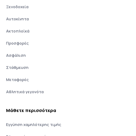
Ξενοδοχεία
Αυτοκίνητα
Ακτοπλοϊκά
Προσφορές
Ασφάλιση
Στάθμευση
Μεταφορές
Αθλητικά γεγονότα
Μάθετε περισσότερα
Εγγύηση χαμηλότερης τιμής