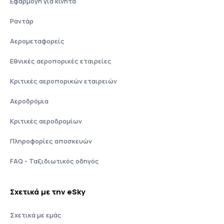
Εφαρμογή για κινητά
Ραντάρ
Αερομεταφορείς
Εθνικές αεροπορικές εταιρείες
Κριτικές αεροπορικών εταιρειών
Αεροδρόμια
Κριτικές αεροδρομίων
Πληροφορίες αποσκευών
FAQ - Ταξιδιωτικός οδηγός
Σχετικά με την eSky
Σχετικά με εμάς