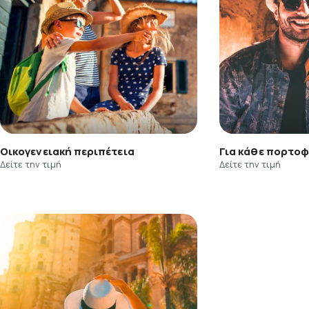
Οικογενειακή περιπέτεια
Για κάθε πορτοφ
Δείτε την τιμή
Δείτε την τιμή