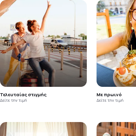
Τελευταίας στιγμής
Με πρωινό
Δείτε την τιμή
Δείτε την τιμή