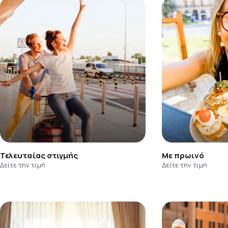
Τελευταίας στιγμής
Με πρωινό
Δείτε την τιμή
Δείτε την τιμή