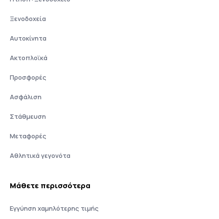
Ξενοδοχεία
Αυτοκίνητα
Ακτοπλοϊκά
Προσφορές
Ασφάλιση
Στάθμευση
Μεταφορές
Αθλητικά γεγονότα
Μάθετε περισσότερα
Εγγύηση χαμηλότερης τιμής