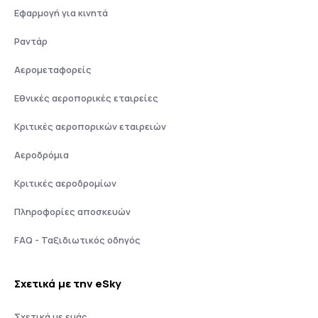
Εφαρμογή για κινητά
Ραντάρ
Αερομεταφορείς
Εθνικές αεροπορικές εταιρείες
Κριτικές αεροπορικών εταιρειών
Αεροδρόμια
Κριτικές αεροδρομίων
Πληροφορίες αποσκευών
FAQ - Ταξιδιωτικός οδηγός
Σχετικά με την eSky
Σχετικά με εμάς