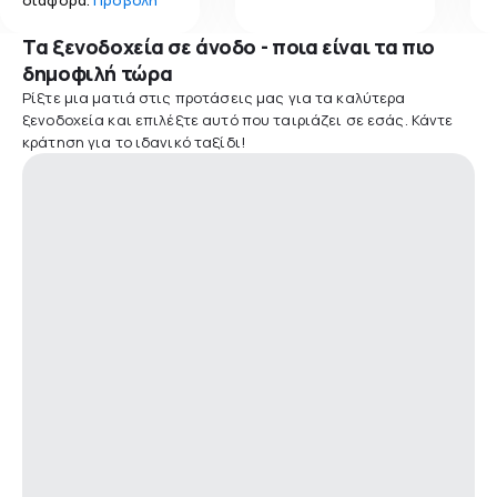
Τα ξενοδοχεία σε άνοδο - ποια είναι τα πιο
δημοφιλή τώρα
Ρίξτε μια ματιά στις προτάσεις μας για τα καλύτερα
ξενοδοχεία και επιλέξτε αυτό που ταιριάζει σε εσάς. Κάντε
κράτηση για το ιδανικό ταξίδι!