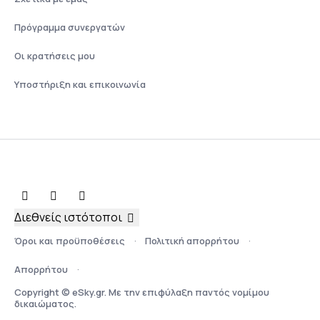
Πρόγραμμα συνεργατών
Οι κρατήσεις μου
Υποστήριξη και επικοινωνία
Διεθνείς ιστότοποι
Όροι και προϋποθέσεις
Πολιτική απορρήτου
Απορρήτου
Copyright © eSky.gr. Με την επιφύλαξη παντός νομίμου
δικαιώματος.