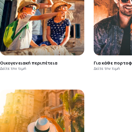
Οικογενειακή περιπέτεια
Για κάθε πορτοφ
Δείτε την τιμή
Δείτε την τιμή