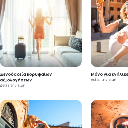
Ξενοδοχεία κορυφαίων
Μόνο για ενήλικ
αξιολογήσεων
Δείτε την τιμή
Δείτε την τιμή