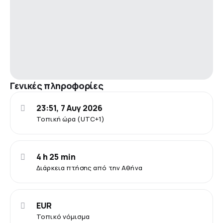
Γενικές πληροφορίες
23:51, 7 Αυγ 2026
Τοπική ώρα (UTC+1)
4 h 25 min
Διάρκεια πτήσης από την Αθήνα
EUR
Τοπικό νόμισμα