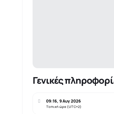
Γενικές πληροφορί
09:16, 9 Αυγ 2026
Τοπική ώρα (UTC+2)