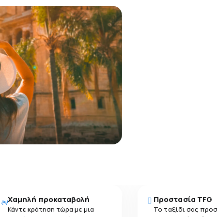
Χαμηλή προκαταβολή
Προστασία TFG
Κάντε κράτηση τώρα με μια
Το ταξίδι σας προ