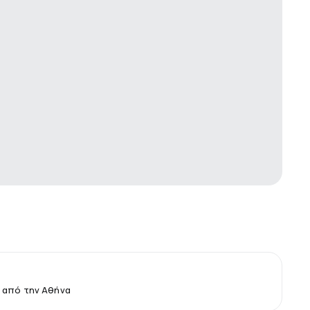
 από την Αθήνα