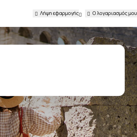
Λήψη εφαρμογής
Ο λογαριασμός μου