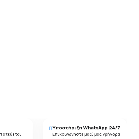
Υποστήριξη WhatsApp 24/7
στατεύεται
Επικοινωνήστε μαζί μας γρήγορα