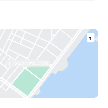
Προβολή στον χάρτη